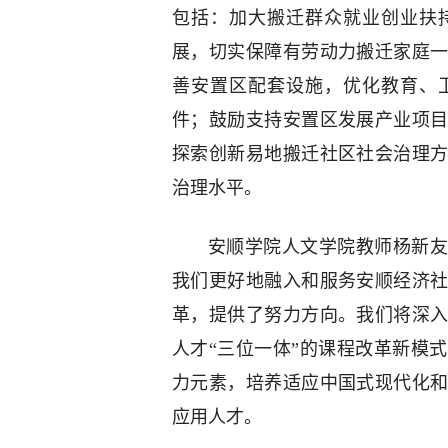
包括：加大搬迁群众就业创业扶
展，切实保障有劳动力搬迁家庭
善安置区配套设施，优化教育、
件；鼓励支持安置区发展产业项
探索创新易地搬迁社区社会治理
治理水平。
安顺学院人文学院教师杨新友
我们更好地融入和服务安顺经济
革，提供了努力方向。我们将深
人才“三位一体”的课程改革新模
力元素，培养适应中国式现代化
应用人才。