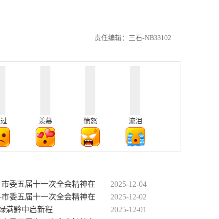
责任编辑：三石-NB33102
难过
羡慕
愤怒
流泪
——市委五届十一次全会精神在
2025-12-04
——市委五届十一次全会精神在
2025-12-02
 绿满黔中启新程
2025-12-01