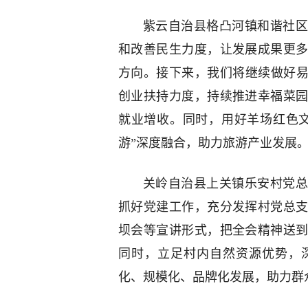
紫云自治县格凸河镇和谐社区
和改善民生力度，让发展成果更
方向。接下来，我们将继续做好易
创业扶持力度，持续推进幸福菜
就业增收。同时，用好羊场红色
游”深度融合，助力旅游产业发展
关岭自治县上关镇乐安村党总
抓好党建工作，充分发挥村党总
坝会等宣讲形式，把全会精神送
同时，立足村内自然资源优势，
化、规模化、品牌化发展，助力群