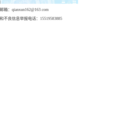
箱：qianxun162@163.com
和不良信息举报电话：15519583885