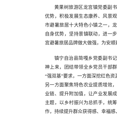
黄果树旅游区龙宫镇党委副书
优势，积极发展生态康养、风景
市避暑旅居十大特色小镇之一，
自身优势，坚持景镇联动，进一
宫避暑旅居品牌做大做强，为安顺
镇宁自治县简嘎乡党委副书记
神上来，团结带领全乡党员干部
“强双基”要求，一方面深挖红色资
另一方面聚焦特色农业提质增效
业链、提升附加值，让产业发展
主题，以乡村振兴为总抓手，统
作，持续提升群众获得感、幸福感