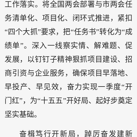
工作落实。将全国两会部署与市两会任
务清单化、项目化、闭环式推进，紧扣
“四个大抓”要求，把“任务书”转化为“成
绩单”。深入一线察实情、解难题、促
发展，以钉钉子精神狠抓项目建设、招
商引资与企业服务，确保项目早落地、
早投产、早见效，奋力实现一季度“开
门红”，为“十五五”开好局、起好步奠定
坚实基础。
奋楫笃行开新局，踔厉奋发建新