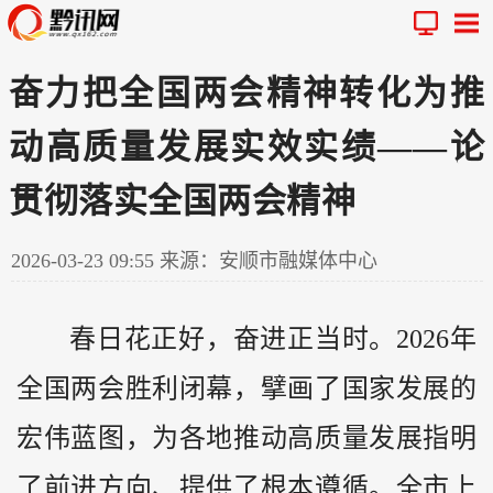
奋力把全国两会精神转化为推
动高质量发展实效实绩——论
贯彻落实全国两会精神
2026-03-23 09:55
来源：安顺市融媒体中心
春日花正好，奋进正当时。2026年
全国两会胜利闭幕，擘画了国家发展的
宏伟蓝图，为各地推动高质量发展指明
了前进方向、提供了根本遵循。全市上