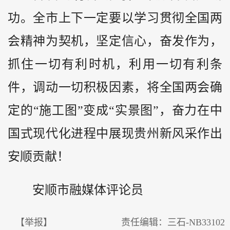
功。全市上下一定要以学习贯彻全国两
会精神为契机，坚定信心，奋发作为，
抓住一切有利时机，利用一切有利条
件，调动一切积极因素，将全国两会确
定的“施工图”变成“实景图”，奋力在中
国式现代化进程中展现
贵州
新风采作出
安顺贡献！
安顺市融媒体评论员
【举报】
责任编辑：三石-NB33102