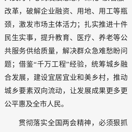
改革，破解企业融资、用地、用工等瓶
颈，激发市场主体活力；扎实推进十件
民生实事，提升教育、医疗、养老等公
共服务供给质量，解决群众急难愁盼问
题；借鉴“千万工程”经验，统筹城乡融
合发展，建设宜居宜业和美乡村，推动
城乡要素双向流动，让发展成果更多更
公平惠及全市人民。
贯彻落实全国两会精神，必须狠抓