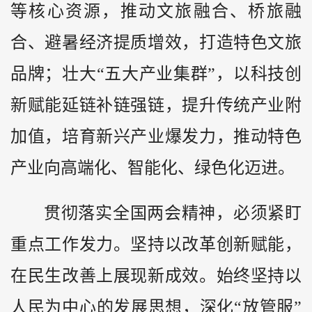
等核心资源，推动文旅融合、桥旅融
合、避暑经济提质增效，打造特色文旅
品牌；壮大“五大产业集群”，以科技创
新赋能延链补链强链，提升传统产业附
加值，培育新兴产业爆发力，推动特色
产业向高端化、智能化、绿色化迈进。
贯彻落实全国两会精神，必须紧盯
重点工作发力。坚持以改革创新赋能，
在民生改善上展现新成效。始终坚持以
人民为中心的发展思想，深化“放管服”