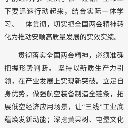
下要迅速行动起来，结合实际一体学
习、一体贯彻，切实把全国两会精神转
化为推动安顺高质量发展的实效实绩。
贯彻落实全国两会精神，必须准确
把握形势判断。 坚持以新质生产力引
领，在产业发展上实现新突破。立足自
身优势，做强航空装备制造全链条，拓
展低空经济应用场景，让“三线”工业底
蕴焕发新动能；深挖黄果树、屯堡文化