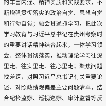
的丰富内涵、精神实质和实践要求，不
断增强贯彻落实的政治自觉、思想自觉
和行动自觉；融会贯通抓学习，把此次
学习教育与习近平总书记在贵州考察时
的重要讲话精神结合起来，一体学习领
会、整体贯彻落实，推动理论学习往深
里走、往实里走、往心里走；聚焦问题
找差距，对照习近平总书记有关重要论
述，对照政绩观偏差主要问题清单，结
合纪检监察、巡视巡察、审计监督等反