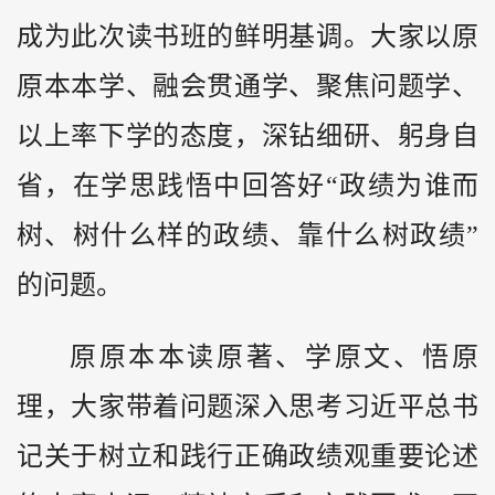
成为此次读书班的鲜明基调。大家以原
原本本学、融会贯通学、聚焦问题学、
以上率下学的态度，深钻细研、躬身自
省，在学思践悟中回答好“政绩为谁而
树、树什么样的政绩、靠什么树政绩”
的问题。
原原本本读原著、学原文、悟原
理，大家带着问题深入思考习近平总书
记关于树立和践行正确政绩观重要论述