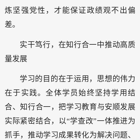
炼坚强党性，才能保证政绩观不出偏
差。
实干笃行，在知行合一中推动高质
量发展
学习的目的在于运用，思想的伟力
在于实践。全体学员始终坚持学用结
合、知行合一，把学习教育与安顺发展
实际紧密结合，以“学查改”一体推进为
抓手，推动学习成果转化为解决问题、