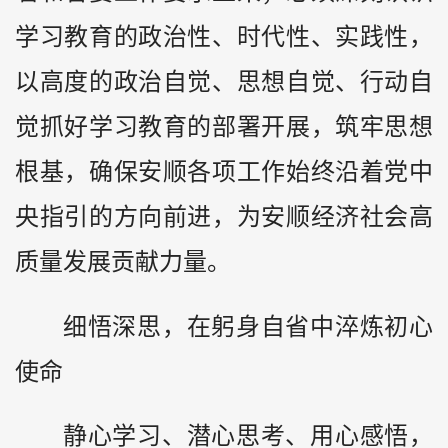
学习教育的政治性、时代性、实践性，
以高度的政治自觉、思想自觉、行动自
觉抓好学习教育的部署开展，筑牢思想
根基，确保安顺各项工作始终沿着党中
央指引的方向前进，为安顺经济社会高
质量发展贡献力量。
细悟深思，在躬身自省中淬炼初心
使命
静心学习、潜心思考、用心感悟，