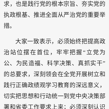
求，也是践行党的根本宗旨、夯实党的
执政根基、推进全面从严治党的重要举
措。
大家一致表示，必须始终把提高政
治站位摆在首位，牢牢把握“立党为
公、为民造福、科学决策、真抓实干”
的总要求，深刻领会在全党开展树立和
践行正确政绩观学习教育的深远意义，
切实把思想和行动统一到党中央决策部
署和省委工作要求上来；必须深刻认识