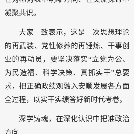
凝聚共识。
大家一致表示，这是一次思想理论
的再武装、党性修养的再锤炼、干事创
业的再动员，要坚决落实“立党为公、
为民造福、科学决策、真抓实干”总要
求，把正确政绩观融入安顺发展各方面
全过程，以实干实绩答好新时代考卷。
深学铸魂，在深化认识中把准政治
方向