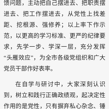
馈问题，主动把自己摆进去、把职责摆
进去、把工作摆进去，从党性上找差
距、挖根源、强修养；以上率下作示
范，以更高的学习标准、更严的纪律要
求，先学一步、学深一层，充分发挥
“头雁效应”，为全市各级党组织和广大
党员干部作好表率。
在自学与研讨中，大家深刻认识
到，树立和践行正确政绩观，起决定性
作用的是党性，只有摒弃私心杂念、锤