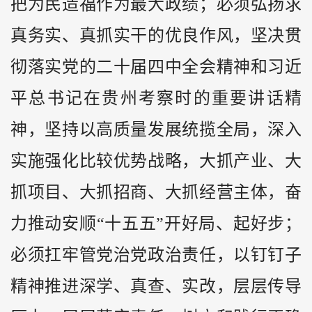
把为民造福作为最大政绩；必须弘扬求
真务实、真抓实干的优良作风，坚决贯
彻落实党的二十届四中全会精神和习近
平总书记在贵州考察时的重要讲话精
神，坚持以高质量发展统揽全局，深入
实施强化比较优势战略，大抓产业、大
抓项目、大抓招商、大抓经营主体，奋
力推动安顺“十五五”开好局、起好步；
必须扛牢管党治党政治责任，以钉钉子
精神推进深学、真查、实改，层层传导