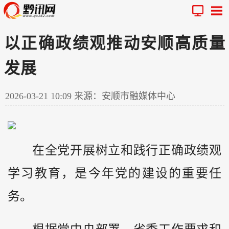
以正确政绩观推动安顺高质量
发展
2026-03-21 10:09
来源：安顺市融媒体中心
在全党开展树立和践行正确政绩观
学习教育，是今年党的建设的重要任
务。