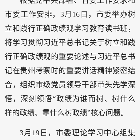
根据党中央部署、省委工作要求和
市委工作安排，3月16日，市委举办树
立和践行正确政绩观学习教育读书班，
将学习贯彻习近平总书记关于树立和践
行正确政绩观的重要论述与习近平总书
记在
贵州
考察时的重要讲话精神紧密结
合，组织市级党员领导干部带头先学深
悟，深刻领悟“政绩为谁而树、树什么
样的政绩、靠什么树政绩”核心问题。
3月19日，市委理论学习中心组集