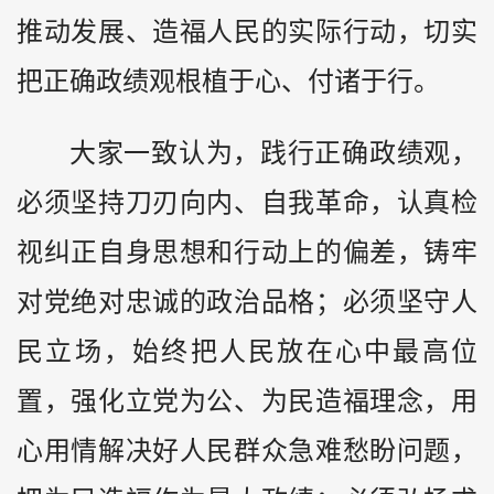
推动发展、造福人民的实际行动，切实
把正确政绩观根植于心、付诸于行。
大家一致认为，践行正确政绩观，
必须坚持刀刃向内、自我革命，认真检
视纠正自身思想和行动上的偏差，铸牢
对党绝对忠诚的政治品格；必须坚守人
民立场，始终把人民放在心中最高位
置，强化立党为公、为民造福理念，用
心用情解决好人民群众急难愁盼问题，