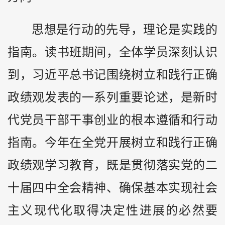
思想是行动的先导，理论是实践的
指南。读书班期间，全体学员深刻认识
到，习近平总书记围绕树立和践行正确
政绩观发表的一系列重要论述，是新时
代党员干部干事创业的根本遵循和行动
指南。今年在全党开展树立和践行正确
政绩观学习教育，既是贯彻落实党的二
十届四中全会精神、确保基本实现社会
主义现代化取得决定性进展的必然要