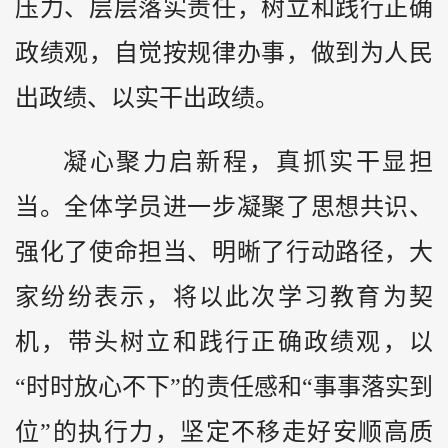
压力、层层落实责任，树立和践行正确
政绩观，自觉按规律办事，做到为人民
出政绩、以实干出政绩。
凝心聚力启新程，真抓实干显担
当。全体学员进一步凝聚了思想共识、
强化了使命担当、明晰了行动路径，大
家纷纷表示，将以此次学习教育为契
机，带头树立和践行正确政绩观，以
“时时放心不下”的责任感和“事事落实到
位”的执行力，坚定不移走好安顺高质