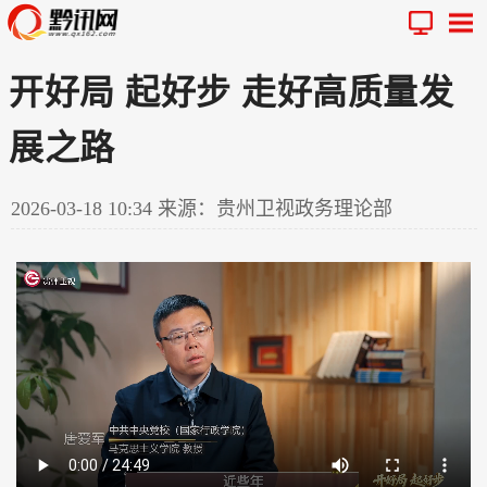
开好局 起好步 走好高质量发
展之路
2026-03-18 10:34
来源：贵州卫视政务理论部