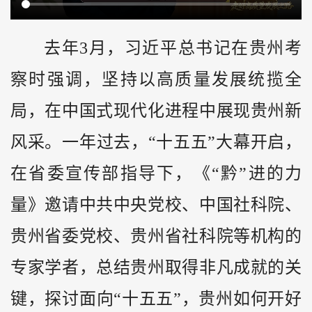
去年3月，习近平总书记在
贵州
考
察时强调，坚持以高质量发展统揽全
局，在中国式现代化进程中展现贵州新
风采。一年过去，“十五五”大幕开启，
在省委宣传部指导下，《“
黔
”进的力
量》邀请中共中央党校、中国社科院、
贵州省委党校、贵州省社科院等机构的
专家学者，总结贵州取得非凡成就的关
键，探讨面向“十五五”，贵州如何开好