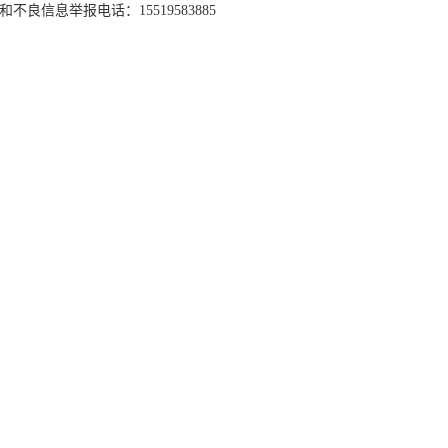
和不良信息举报电话：15519583885