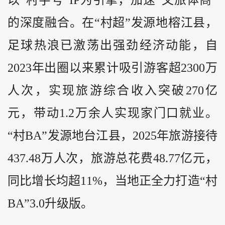
的深度融合。在“村超”发源地榕江县，
足球热浪已激荡出强劲经济动能，自
2023年出圈以来累计吸引游客超2300万
人次，实现旅游综合收入突破270亿
元，带动1.2万余人实现家门口就业。
“村BA”发源地台江县，2025年旅游接待
437.48万人次，旅游总花费48.77亿元，
同比增长均超11%，当地正全力打造“村
BA”3.0升级版。