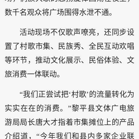
数千名观众将广场围得水泄不通。
活动现场不仅歌声嘹亮，还同步设
置了村歌市集、民族秀、全民互动欢唱
等环节，推动文化展示、民俗体验、文
旅消费一体联动。
“我们正尝试把‘村歌’的流量转化为
实实在在的消费。”黎平县文体广电旅
游局局长唐大才指着市集摊位上的产品
介绍道，“今年我们和县内多家企业联