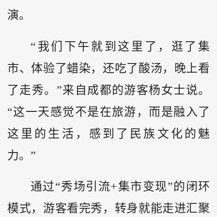
演。
“我们下午就到这里了，逛了集
市、体验了蜡染，还吃了酸汤，晚上看
了走秀。”来自成都的游客杨女士说。
“这一天感觉不是在旅游，而是融入了
这里的生活，感到了民族文化的魅
力。”
通过“秀场引流+集市变现”的闭环
模式，游客看完秀，转身就能走进汇聚