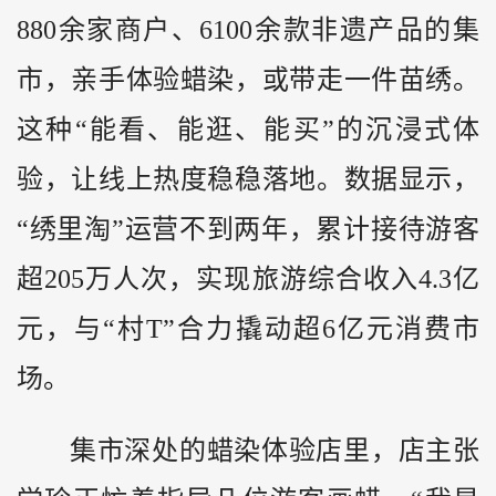
880余家商户、6100余款非遗产品的集
市，亲手体验蜡染，或带走一件苗绣。
这种“能看、能逛、能买”的沉浸式体
验，让线上热度稳稳落地。数据显示，
“绣里淘”运营不到两年，累计接待游客
超205万人次，实现旅游综合收入4.3亿
元，与“村T”合力撬动超6亿元消费市
场。
集市深处的蜡染体验店里，店主张