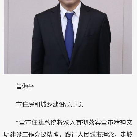
曾海平
市住房和城乡建设局局长
“全市住建系统将深入贯彻落实全市精神文
明建设工作会议精神，践行人民城市理念，走城