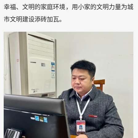
幸福、文明的家庭环境，用小家的文明力量为城
市文明建设添砖加瓦。