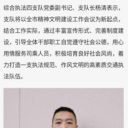
综合执法四支队党委副书记、支队长杨清表示，
支队将以全市精神文明建设工作会议为新起点，
结合工作实际，通过丰富宣传形式、完善制度建
设，引导全体干部职工自觉遵守社会公德，用心
用情服务司乘人员，积极培育良好社会风尚，着
力打造一支执法规范、作风文明的高素质交通执
法队伍。