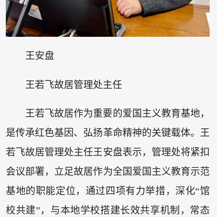
王安盘
王若飞故居管理处主任
王若飞故居作为重要的爱国主义教育基地，
是传承红色基因、弘扬革命精神的关键载体。王
若飞故居管理处主任王安盘表示，管理处将紧扣
会议部署，立足故居作为全国爱国主义教育示范
基地的职能定位，通过四项有力举措，深化“馆
校共建”，与本地学校搭建长效共享机制，常态