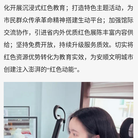
化开展沉浸式红色教育；打造特色主题活动，为
市民群众传承革命精神搭建生动平台；加强馆际
交流协作，引进省内外优质红色展陈丰富内容供
给；坚持免费开放，持续升级服务质效。切实将
红色资源优势转化为教育实效，为安顺文明城市
创建注入澎湃的“红色动能”。