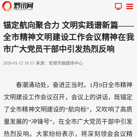
锚定航向聚合力 文明实践谱新篇——
全市精神文明建设工作会议精神在我
市广大党员干部中引发热烈反响
2026-01-12 10:15
来源：安顺市融媒体中心
春潮涌动处，奋进正当时。1月9日全市精神
文明建设工作会议召开，会议上的讲话，既锚定
了全市精神文明建设的“航向标”，又吹响了高质
量发展的“冲锋号”，在全市广大党员干部中引发
热烈反响。大家纷纷表示，将深刻领会会议精