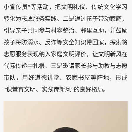
小宣传员”等活动，把文明礼仪、传统文化学习
转化为志愿服务实践。二是通过孩子带动家庭，
引导亲子共同参与村容整治、邻里互助，并鼓励
孩子将防溺水、反诈等安全知识带回家，探索将
志愿服务表现纳入家庭文明评价，让文明新风在
代际传递中扎根。三是邀请家长参与助教与志愿
带队，用好道德讲堂、农家书屋等阵地，形成
“课堂育文明、实践传新风”的良好格局。