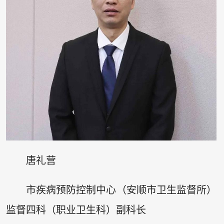
唐礼营
市疾病预防控制中心（安顺市卫生监督所）
监督四科（职业卫生科）副科长