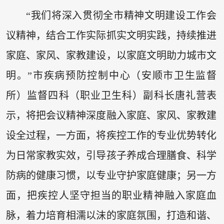
“我们将深入贯彻全市精神文明建设工作会
议精神，结合工作实际抓实文明实践，持续推进
家庭、家风、家教建设，以家庭文明助力城市文
明。”市疾病预防控制中心（安顺市卫生监督
所）监督四科（职业卫生科）副科长唐礼营表
示，将把会议精神深度融入家庭、家风、家教建
设全过程，一方面，将疾控工作的专业优势转化
为日常家教实效，引导孩子养成合理膳食、科学
防病的健康习惯，以专业守护家庭健康；另一方
面，把疾控人坚守担当的职业精神融入家庭血
脉，着力培育相濡以沫的家庭氛围，打造和谐、