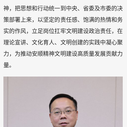
神，把思想和行动统一到中央、省委及市委的决
策部署上来，以坚定的责任感、饱满的热情和务
实的作风，立足岗位扛牢文明建设政治责任，在
理论宣讲、文化育人、文明创建的实践中凝心聚
力，为推动安顺精神文明建设高质量发展贡献力
量。