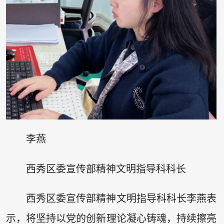
李燕
西秀区委宣传部精神文明指导科科长
西秀区委宣传部精神文明指导科科长李燕表
示，将坚持以党的创新理论凝心铸魂，持续擦亮