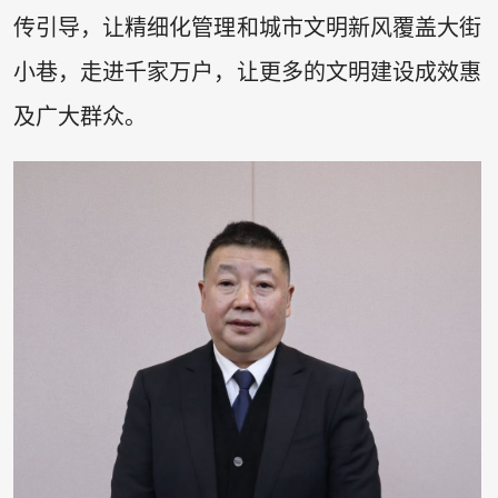
传引导，让精细化管理和城市文明新风覆盖大街
小巷，走进千家万户，让更多的文明建设成效惠
及广大群众。