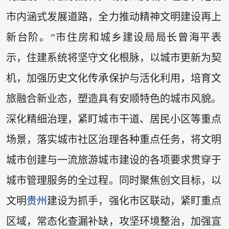
市内涵式发展道路，全力推动精神文明建设再上
新台阶。”市住房和城乡建设局局长曾海平表
示，住建系统将坚守文化根脉，以城市更新为契
机，加强历史文化传承保护与活化利用，培育文
旅融合新业态，塑造具有安顺特色的城市风貌。
深化精细治理，紧盯城市干道、居民小区等重点
场景，落实城市社区治理各种重点任务，将文明
城市创建与一流旅游城市建设的各项要求贯穿于
城市管理服务的全过程。同时聚焦创文目标，以
文明
贵州
建设为抓手，强化市区联动，紧盯重点
区域，常态化查漏补缺，攻坚环境整治，加强宣