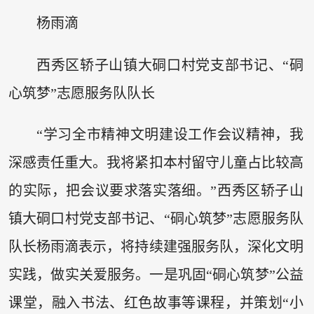
杨雨滴
西秀区轿子山镇大硐口村党支部书记、“硐
心筑梦”志愿服务队队长
“学习全市精神文明建设工作会议精神，我
深感责任重大。我将紧扣本村留守儿童占比较高
的实际，把会议要求落实落细。”西秀区轿子山
镇大硐口村党支部书记、“硐心筑梦”志愿服务队
队长杨雨滴表示，将持续建强服务队，深化文明
实践，做实关爱服务。一是巩固“硐心筑梦”公益
课堂，融入书法、红色故事等课程，并策划“小