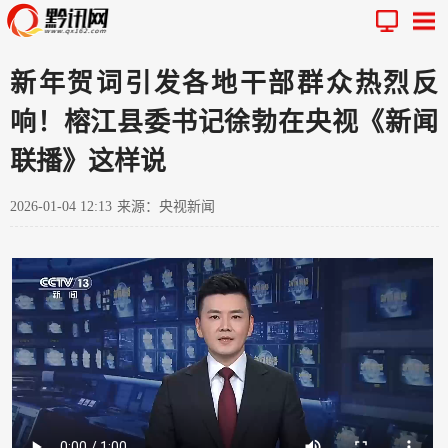
新年贺词引发各地干部群众热烈反
响！榕江县委书记徐勃在央视《新闻
联播》这样说
2026-01-04 12:13
来源：央视新闻