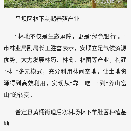
平坝区林下灰鹅养殖产业
“林地不仅是生态屏障，更是‘绿色银行’。”
市林业局副局长王胜富表示，安顺立足气候资源
优势，大力发展林药、林禽、林菌等产业，构建
“林+”多元模式，充分利用林间空地，让土地资
源得到高效利用，实现从“靠山吃山”到“养山富
山”的转变。
普定县黄桶街道后寨林场林下羊肚菌种植基
地