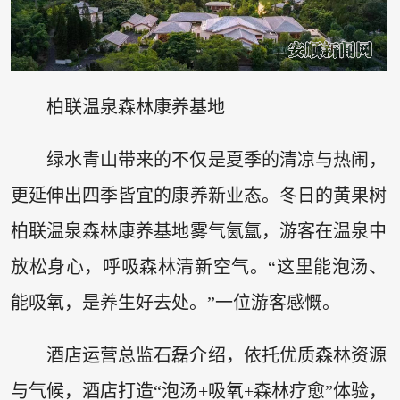
柏联温泉森林康养基地
绿水青山带来的不仅是夏季的清凉与热闹，
更延伸出四季皆宜的康养新业态。冬日的黄果树
柏联温泉森林康养基地雾气氤氲，游客在温泉中
放松身心，呼吸森林清新空气。“这里能泡汤、
能吸氧，是养生好去处。”一位游客感慨。
酒店运营总监石磊介绍，依托优质森林资源
与气候，酒店打造“泡汤+吸氧+森林疗愈”体验，