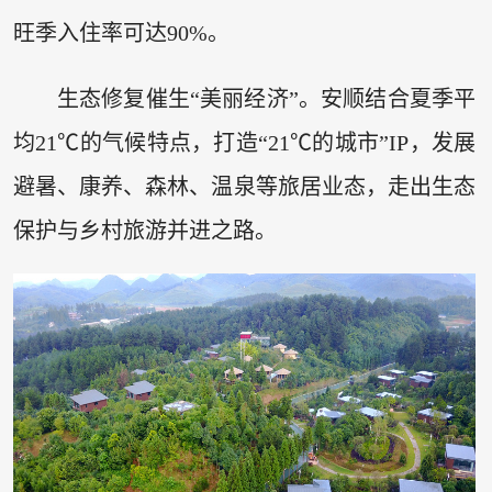
旺季入住率可达90%。
生态修复催生“美丽经济”。安顺结合夏季平
均21℃的气候特点，打造“21℃的城市”IP，发展
避暑、康养、森林、温泉等旅居业态，走出生态
保护与乡村旅游并进之路。