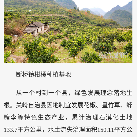
断桥镇柑橘种植基地
从一个村到一个县，绿色发展理念落地生
根。关岭自治县因地制宜发展花椒、皇竹草、蜂
糖李等特色生态产业，累计治理石漠化土地
133.7平方公里，水土流失治理面积150.11平方公