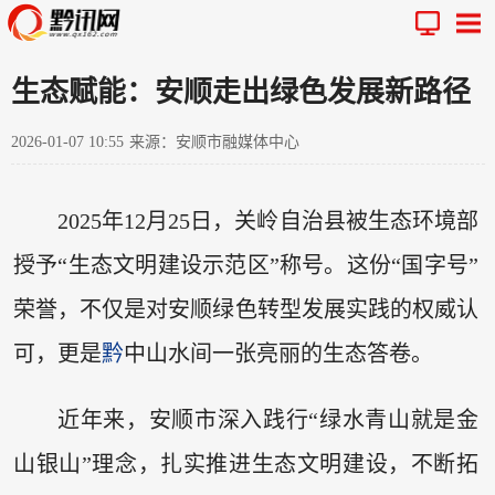
生态赋能：安顺走出绿色发展新路径
2026-01-07 10:55
来源：安顺市融媒体中心
2025年12月25日，关岭自治县被生态环境部
授予“生态文明建设示范区”称号。这份“国字号”
荣誉，不仅是对安顺绿色转型发展实践的权威认
可，更是
黔
中山水间一张亮丽的生态答卷。
近年来，安顺市深入践行“绿水青山就是金
山银山”理念，扎实推进生态文明建设，不断拓