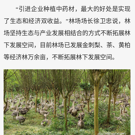
“引进企业种植中药材，最大的好处是实现
了生态和经济双收益。”林场场长徐卫忠说，林
场坚持生态与产业发展相结合的方式不断拓展林
下发展空间，目前林场已发展金刺梨、茶、黄柏
等经济林万余亩，不断拓展林下发展空间。