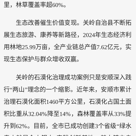
里，林草覆盖率超60%。
生态改善催生价值变现。关岭自治县不断拓
展生态旅游、康养等新路径，2024年生态经济利
用林地25.99万亩，全产业链总产值7.62亿元，实
现生态保护与群众增收双赢。
关岭的石漠化治理成功案例只是安顺深入践
行“两山”理念的一个缩影。近年来，安顺市累计
治理石漠化面积1460平方公里，石漠化占国土面
积比重从32.04%降至14%，森林覆盖率从33%提
升到62%。目前，全市已成功创建3个省级“绿水