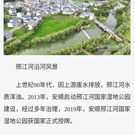
邢江河沿河风景
上世纪90年代，因上游废水排放，邢江河水
质浑浊。2013年，安顺启动邢江河国家湿地公园
建设，经过多年治理，2019年，安顺邢江河国家
湿地公园获国家正式授牌。