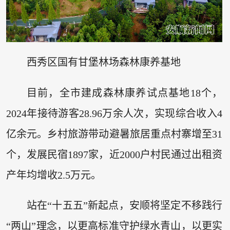
西秀区国有甘堡林场森林康养基地
目前，全市建成森林康养试点基地18个，
2024年接待游客28.96万余人次，实现综合收入4
亿余元。乡村旅游带动避暑旅居重点村寨增至31
个，发展民宿1897家，近2000户村民通过出租资
产年均增收2.5万元。
站在“十五五”新起点，安顺将坚定不移践行
“两山”理念，以更高标准守护绿水青山，以更实