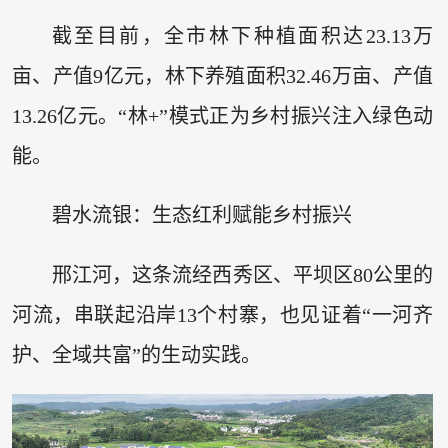
截至目前，全市林下种植面积达23.13万
亩、产值9亿元，林下养殖面积32.46万亩、产值
13.26亿元。“林+”模式正为乡村振兴注入绿色动
能。
碧水流银：生态红利赋能乡村振兴
邢江河，这条流经西秀区、平坝区80公里的
河流，串联起沿岸13个村寨，也见证着“一河齐
护、全域共富”的生动实践。