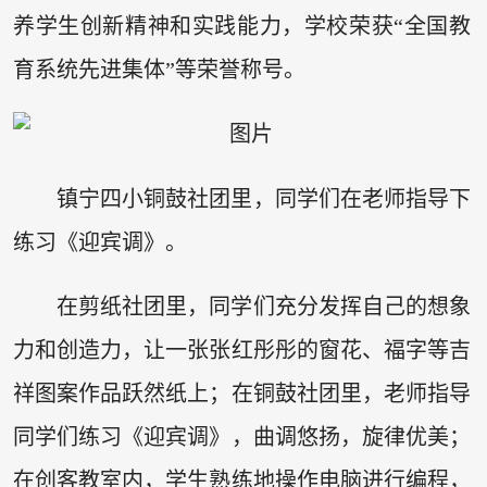
养学生创新精神和实践能力，学校荣获“全国教
育系统先进集体”等荣誉称号。
镇宁四小铜鼓社团里，同学们在老师指导下
练习《迎宾调》。
在剪纸社团里，同学们充分发挥自己的想象
力和创造力，让一张张红彤彤的窗花、福字等吉
祥图案作品跃然纸上；在铜鼓社团里，老师指导
同学们练习《迎宾调》，曲调悠扬，旋律优美；
在创客教室内，学生熟练地操作电脑进行编程，