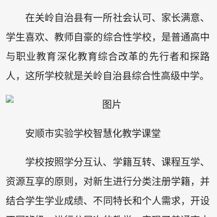
在关岭自治县有一所社会认可、家长满意、
学生喜欢、教师自豪的综合性学校，是普通高中
与职业教育深化教育综合改革的先行者和探路
人，这所学校就是关岭自治县综合性高级中学。
安顺市实验学校智慧化教学课堂
学校按照学分互认、学籍互转、课程互学、
资源互享的原则，对新生进行分类注册学籍，并
结合学生学业成绩、不同特长和个人需求，开设