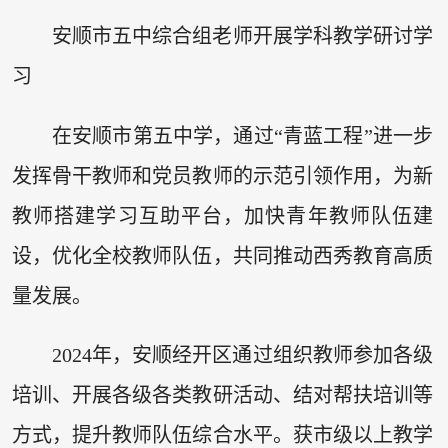
安顺市五中综合组老师开展学科教学研讨学
习
在安顺市第五中学，通过“青蓝工程”进一步
发挥骨干教师和党员教师的示范引领作用，为新
教师搭建学习互助平台，加快青年教师队伍建
设，优化全校教师队伍，共同推动西秀教育高质
量发展。
2024年，安顺经开区通过组织教师参加各级
培训、开展各级各类教研活动、结对帮扶培训等
方式，提升教师队伍综合水平。获市级以上教学