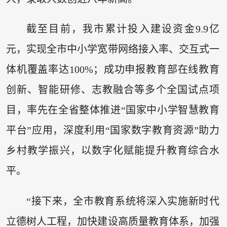
截至目前，我市累计投入建设资金9.9亿
元，实现全市中小学宽带网络接入率、交互式一
体机覆盖率达100%；成功申报教育部在线教育
创新、智能研修、志教融合等多个全国试点项
目，率先在全省整体推进“国家中小学智慧教育
平台”应用，深度利用“国家数字教育资源”助力
乡村教学振兴，以数字化赋能提升教育综合水
平。
“接下来，全市教育系统将深入实施新时代
立德树人工程，加快建设高质量教育体系，加强