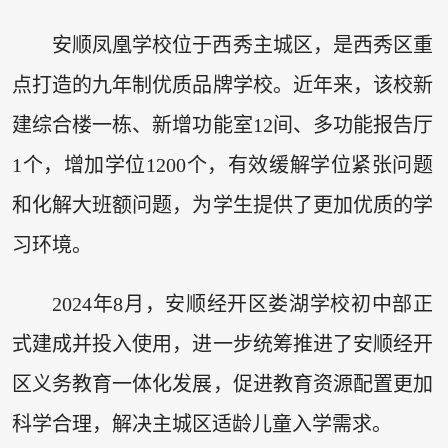
安顺凤凰学校位于西秀主城区，是西秀区重
点打造的九年制优质品牌学校。近年来，该校新
建综合楼一栋、新增功能室12间、多功能报告厅
1个，增加学位1200个，有效缓解学位紧张问题
和化解大班额问题，为学生提供了更加优质的学
习环境。
2024年8月，安顺经开区娄湖学校初中部正
式建成并投入使用，进一步统筹推进了安顺经开
区义务教育一体化发展，促进教育资源配置更加
科学合理，解决主城区适龄儿童入学需求。