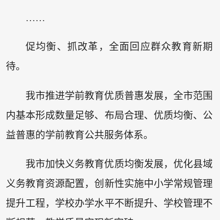
……
促均衡、抓改革，全面回应群众教育新期
待。
我市推进学前教育优质普惠发展，全市范围
内基本形成数量足够、布局合理、优质均衡、公
益普惠的学前教育公共服务体系。
我市加快义务教育优质均衡发展，优化县域
义务教育资源配置，创新性实施中小学常规管理
提升工程，学校办学水平不断提升、学校管理不