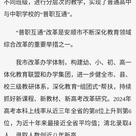
不同班级，进行分层次的教学，实现了普通高中
与中职学校的“普职互通”。
“普职互通”改革是安顺市不断深化教育领域
综合改革的重要举措之一。
我市改革办学体制，构建幼、小、初、高一
体化教育联盟和办学集团，进一步健全市、县、
校三级教研体系，深化教育“组团式”帮扶，持续
抓好新课程、新教材、新高考改革研究。2024年
高考本科上线率从近三年全省的第8位上升到第6
位，为近十年来最接近全省平均值；清北录取4
人，录取人数创近八年新高。