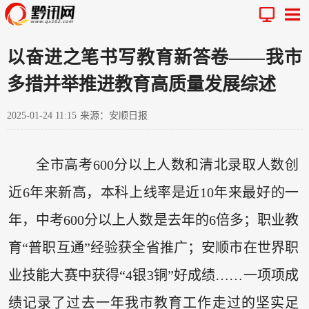
以奋进之笔书写教育新答卷——我市
多措并举推进教育高质量发展综述
2025-01-24 11:15
来源：安顺日报
全市高考600分以上人数和清北录取人数创
近6年来新高，本科上线率是近10年来最好的一
年，中考600分以上人数是去年的6倍多；职业教
育“普职互通”经验获全省推广；安顺市在世界职
业技能大赛中获得“4银3铜”好成绩……一项项成
绩记录了过去一年我市教育工作走过的坚实足