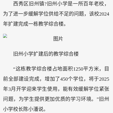
西秀区旧州镇?旧州小学是一所百年老校，
为了进一步缓解学位供给不足的问题，该校2024
年扩建完成一栋教学综合楼。
旧州小学扩建后的教学综合楼
“这栋教学综合楼占地面积1250平方米，目
前全部建设完成，增加了450个学位，将于2025
年3月开学迎来学生使用，能有效缓解学位紧张
问题，为学生提供更加优质的学习环境。”旧州
小学校长陈小潘说。