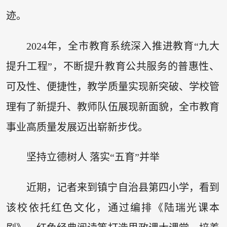
迹。
2024年，全市教育系统深入推进教育“九大
提升工程”，不断提升教育公共服务的普惠性、
可及性、便捷性，教学质量实现新突破、学校管
理有了新提升、教师队伍展现新面貌，全市教育
事业高质量发展迈出崭新步伐。
坚持立德树人 落实“五育”并举
近期，记者来到镇宁自治县第四小学，看到
该校依托红色文化，通过编排《陆瑞光课本