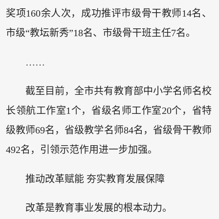
奖项160余人次，成功推评市级骨干教师14名、
市级“教坛新秀”18名、市级骨干班主任7名。
……
截至目前，全市共有教育部中小学名师名校
长领航工作室1个，省级名师工作室20个，省特
级教师69名，省级教学名师84名，省级骨干教师
492名，引领示范作用进一步加强。
推动改革赋能 夯实教育发展保障
改革是教育事业发展的根本动力。