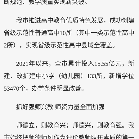
断规范、教学质量实现新突破。
我市推进高中教育优质特色发展，成功创建
省级示范性普通高中10所（其中一类示范性高中
2所），实现省级示范性高中县域全覆盖。
2021年以来，全市累计投入15.55亿元，新
建、改扩建中小学（幼儿园）133所，新增学位
53470个，办学条件明显改善。
抓好强师兴教 师资力量全面加强
师德立，则教育兴；师德兴，则教育强。我
市始终把师德师风作为评价教师队伍素质的第一