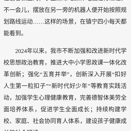
不一会儿，摆放在另一旁的机器人便开始按照规
划路线运动……这样的场景，在镇宁四小每天都
能看到。
2024年以来，我市不断加强和改进新时代学
校思想政治教育，推进大中小学思政课一体化改
革创新；强化“五育并举”，创新深入开展“扣好
人生第一粒扣子”“新时代好少年”等教育实践活
动，加强学生心理健康教育，完善德智体美劳全
面培养体系，促进学生全面成长；持续构建学
校、家庭、社会协同育人体系，建设孩子健康成