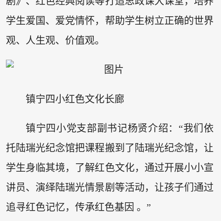
剧》、红色经典阅读等打造思政课大课堂，培养
学生爱国、爱党情怀，帮助学生树立正确的世界
观、人生观、价值观。
镇宁四小红色文化长廊
镇宁四小党支部副书记杨贤介绍：“我们依
托陆瑞光纪念馆把课程搬到了陆瑞光纪念馆，让
学生身临其境，了解红色文化，通过开展小小宣
讲员、演绎陆瑞光情景剧等活动，让孩子们通过
追寻红色记忆，传承红色基因 。”