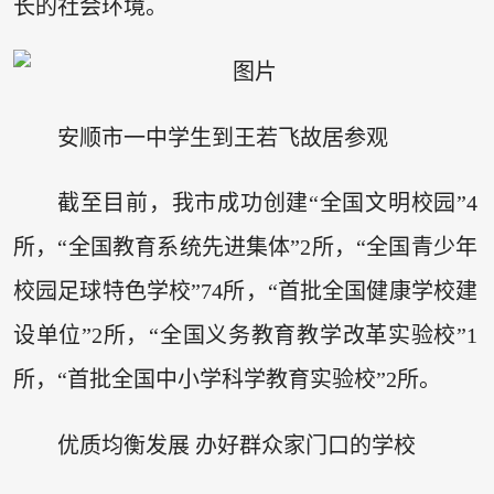
长的社会环境。
安顺市一中学生到王若飞故居参观
截至目前，我市成功创建“全国文明校园”4
所，“全国教育系统先进集体”2所，“全国青少年
校园足球特色学校”74所，“首批全国健康学校建
设单位”2所，“全国义务教育教学改革实验校”1
所，“首批全国中小学科学教育实验校”2所。
优质均衡发展 办好群众家门口的学校