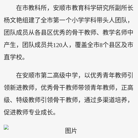
在市教科所，安顺市教育科学研究所副所长
杨文艳组建了全市第一个小学学科带头人团队，
团队成员从各县区优秀的骨干教师、教学名师中
产生，团队成员共120人，覆盖全市8个县区及市
直学校。
在安顺市第二高级中学，以优秀青年教师引
领新进教师，优秀骨干教师带领青年教师，正高
级、特级教师引领骨干教师，通过多渠道培养，
促进教师专业成长。