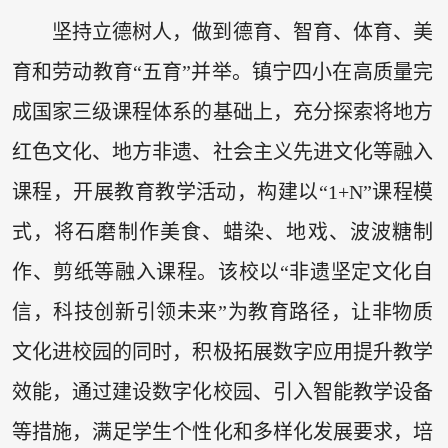
坚持立德树人，做到德育、智育、体育、美
育和劳动教育“五育”并举。镇宁四小在高质量完
成国家三级课程体系的基础上，充分探索将地方
红色文化、地方非遗、社会主义先进文化等融入
课程，开展教育教学活动，构建以“1+N”课程模
式，将石磨制作美食、蜡染、地戏、波波糖制
作、剪纸等融入课程。该校以“非遗坚定文化自
信，科技创新引领未来”为教育路径，让非物质
文化进校园的同时，积极拓展数字应用提升教学
效能，通过建设数字化校园、引入智能教学设备
等措施，满足学生个性化和多样化发展要求，培