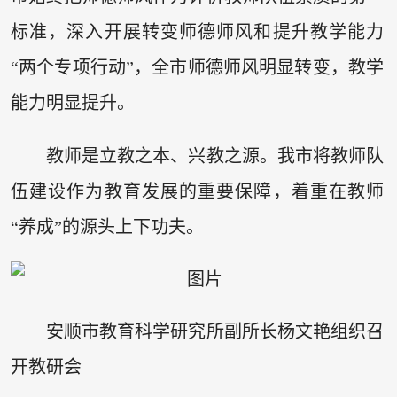
标准，深入开展转变师德师风和提升教学能力
“两个专项行动”，全市师德师风明显转变，教学
能力明显提升。
教师是立教之本、兴教之源。我市将教师队
伍建设作为教育发展的重要保障，着重在教师
“养成”的源头上下功夫。
安顺市教育科学研究所副所长杨文艳组织召
开教研会