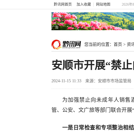
黔讯网首页
加入收藏
网站地图
2026年
广告
您当前的位置：
首页
>
资
安顺市开展“禁止
2024-11-15 11:33
来源：安顺市市场监管局
为加强禁止向未成年人销售
管、公安、文广旅等部门联合开展
一是日常检查和专项整治相