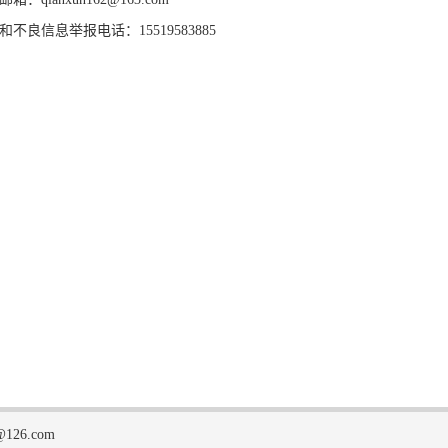
和不良信息举报电话：15519583885
126.com