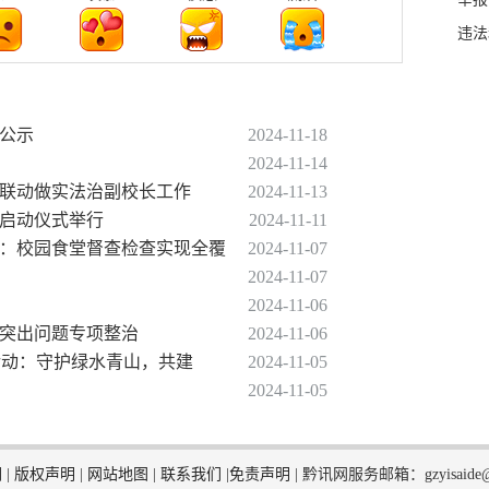
违法
单公示
2024-11-18
2024-11-14
门联动做实法治副校长工作
2024-11-13
动启动仪式举行
2024-11-11
州：校园食堂督查检查实现全覆
2024-11-07
2024-11-07
2024-11-06
餐突出问题专项整治
2024-11-06
列活动：守护绿水青山，共建
2024-11-05
2024-11-05
们
|
版权声明
|
网站地图
|
联系我们
|
免责声明
|
黔讯网服务邮箱：gzyisaide@