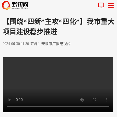
【围绕“四新”主攻“四化”】我市重大
项目建设稳步推进
2024-06-30 11:30
来源：安顺市广播电视台