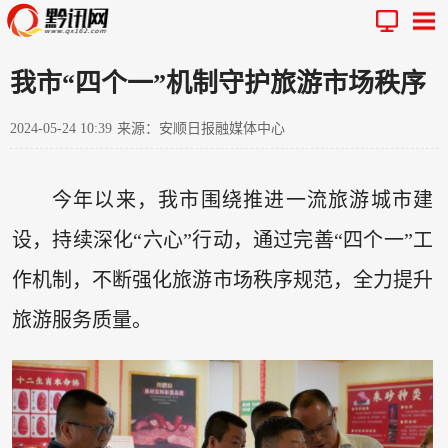
我市“四个一”机制守护旅游市场秩序
2024-05-24 10:39
来源：安顺日报融媒体中心
今年以来，我市围绕推进一流旅游城市建
设，持续深化“六心”行动，通过完善“四个一”工
作机制，不断强化旅游市场秩序规范，全力提升
旅游服务质量。