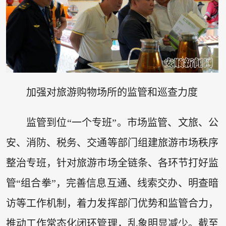
加强对旅游购物场所的监管和巡查力度
监管到位“一个专班”。市场监管、文旅、公
安、消防、税务、交通等部门组建旅游市场秩序
整治专班，针对旅游市场全链条、各环节打好监
管“组合拳”，完善信息互通、线索交办、明查暗
访等工作机制，着力发挥部门优势和监管合力，
推动工作常态化闭环管理，乱象明显减少。截至