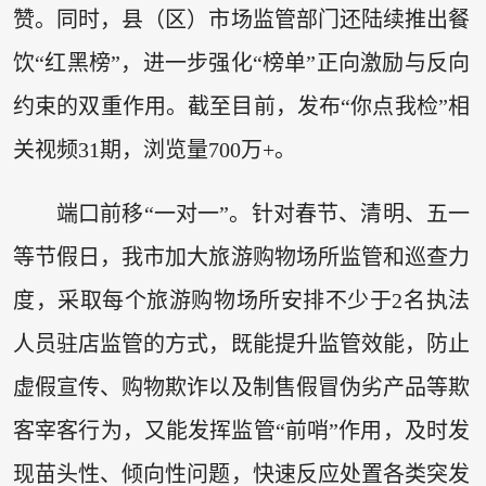
赞。同时，县（区）市场监管部门还陆续推出餐
饮“红黑榜”，进一步强化“榜单”正向激励与反向
约束的双重作用。截至目前，发布“你点我检”相
关视频31期，浏览量700万+。
端口前移“一对一”。针对春节、清明、五一
等节假日，我市加大旅游购物场所监管和巡查力
度，采取每个旅游购物场所安排不少于2名执法
人员驻店监管的方式，既能提升监管效能，防止
虚假宣传、购物欺诈以及制售假冒伪劣产品等欺
客宰客行为，又能发挥监管“前哨”作用，及时发
现苗头性、倾向性问题，快速反应处置各类突发