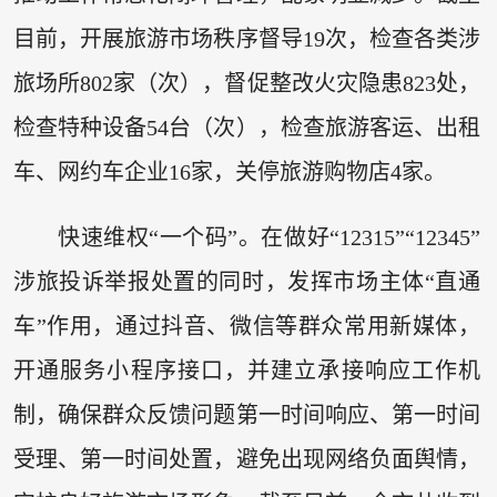
目前，开展旅游市场秩序督导19次，检查各类涉
旅场所802家（次），督促整改火灾隐患823处，
检查特种设备54台（次），检查旅游客运、出租
车、网约车企业16家，关停旅游购物店4家。
快速维权“一个码”。在做好“12315”“12345”
涉旅投诉举报处置的同时，发挥市场主体“直通
车”作用，通过抖音、微信等群众常用新媒体，
开通服务小程序接口，并建立承接响应工作机
制，确保群众反馈问题第一时间响应、第一时间
受理、第一时间处置，避免出现网络负面舆情，