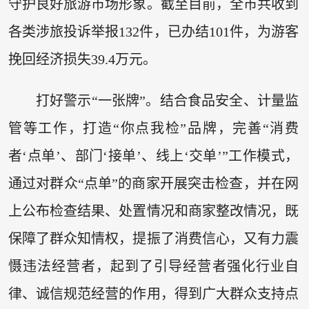
守护良好旅游市场形象。截至目前，全市共收到
各类涉旅投诉举报132件，已办结101件，为游客
挽回经济损失39.4万元。
打好警示“一张牌”。结合食品安全、计量监
管等工作，打造“你点我检”品牌，完善“消费
者‘点单’、部门‘接单’、线上‘交单’”工作模式，
通过对群众“点单”的商家开展突击检查，并在网
上公布检查结果、处置情况和商家整改情况，既
保障了群众知情权，提振了消费信心，又有力震
慑违法经营者，起到了引导经营者强化行业自
律、诚信规范经营的作用，得到广大群众支持点