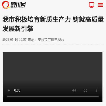
我市积极培育新质生产力 铸就高质量
发展新引擎
2024-05-10 10:57
来源：安顺市广播电视台