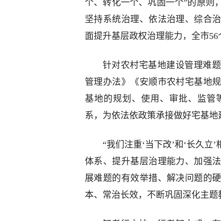
个、转化一个、巩固一个”的原则
坚持系统治理、依法治理、综合
面提升基层政权治理能力，全市5
针对农村宅基地建设管理难题
管理办法》《安顺市农村宅基地
基地的规划、使用、审批、监管
系，为依法依政策承接做好宅基地
“我们注重‘当下改’和‘长久
体系、提升基层治理能力、加强
展难题的有效举措、解决问题的
本、常治长效，不断巩固深化主题