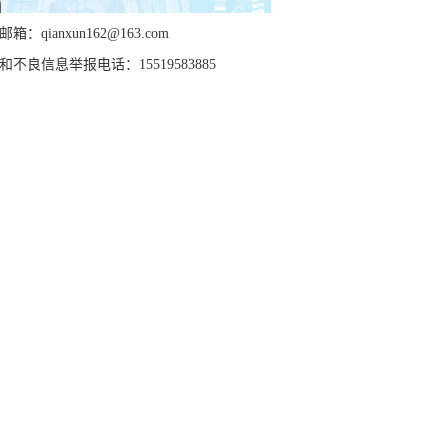
箱：qianxun162@163.com
和不良信息举报电话：15519583885