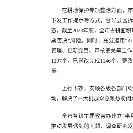
在耕地保护专项整治方面，市
下发工作提示等方式，督导县区
态，截至2023年底，全市占耕面积现
票否决”风险。同时，充分运用“3
管理、更新完善、审核把关等工作，
1297个，已整改完成1146个，
量。
上行下效，安顺各级各部门纷
动，解决了一大批群众急难愁盼问
全市各级主题教育办建立“半
推动发展遇到的问题、调查研究