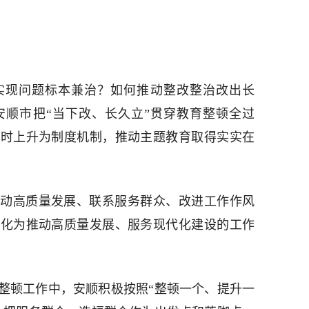
实现问题标本兼治？如何推动整改整治改出长
安顺市把“当下改、长久立”贯穿教育整顿全过
及时上升为制度机制，推动主题教育取得实实在
动高质量发展、联系服务群众、改进工作作风
转化为推动高质量发展、服务现代化建设的工作
整顿工作中，安顺积极按照“整顿一个、提升一