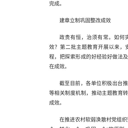
完成。
建章立制巩固整改成效
政贵有恒，治须有常。如何
效？第二批主题教育开展以来，
程，把探索形成的好经验好做法
在成效。
截至目前，各单位积极出台推
等相关制度机制，推动主题教育
成效。
在推进农村软弱涣散村党组织