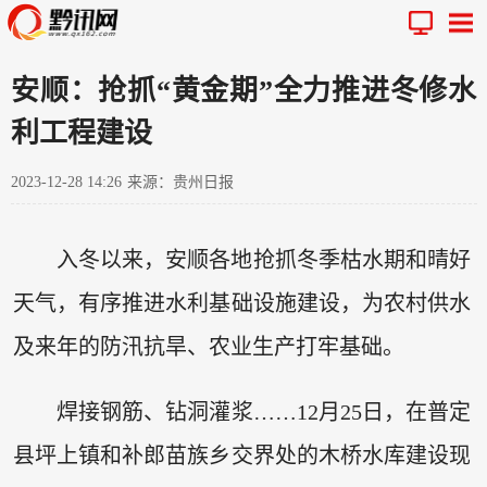
安顺：抢抓“黄金期”全力推进冬修水
利工程建设
2023-12-28 14:26
来源：贵州日报
入冬以来，安顺各地抢抓冬季枯水期和晴好
天气，有序推进水利基础设施建设，为农村供水
及来年的防汛抗旱、农业生产打牢基础。
焊接钢筋、钻洞灌浆……12月25日，在普定
县坪上镇和补郎苗族乡交界处的木桥水库建设现