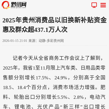
2025年贵州消费品以旧换新补贴资金
惠及群众超437.1万人次
2026-01-15 21:01
来源：动静-多彩贵州网
记者今天从全省商务工作会议上了解到，
2025年，我省1至11月限上汽车类、日用品类零
售额分别增长17.5%、24.9%，分别高于全国
18.5、18.4个百分点，消费市场活力增强。肥
料、轮胎出口分别增长5.5%、2.8%，电动汽
车、锂电池、光伏产品“新三样”出口增长