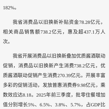
182%。
我省消费品以旧换新补贴资金78.28亿元，
相关商品销售额738.2亿元，惠及超437.1万人
次。
我省开展消费品以旧换新叠加优质酱酒联动
促销，消费品以旧换新产生消费738.2亿元，优
质酱酒联动促销产生消费270.39亿元。开展丰富
多彩的促销活动，发放普惠消费券9.98亿元，乘
数效应达8.18。2025年前三季度，批零住餐增加
值分别增长5%、6.5%、3.8%、5.7%，占GDP比