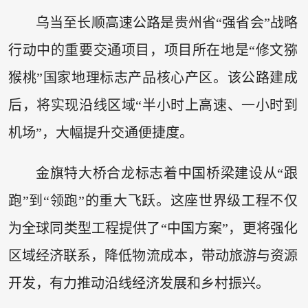
乌当至长顺高速公路是贵州省“强省会”战略
行动中的重要交通项目，项目所在地是“修文猕
猴桃”国家地理标志产品核心产区。该公路建成
后，将实现沿线区域“半小时上高速、一小时到
机场”，大幅提升交通便捷度。
金旗特大桥合龙标志着中国桥梁建设从“跟
跑”到“领跑”的重大飞跃。这座世界级工程不仅
为全球同类型工程提供了“中国方案”，更将强化
区域经济联系，降低物流成本，带动旅游与资源
开发，有力推动沿线经济发展和乡村振兴。