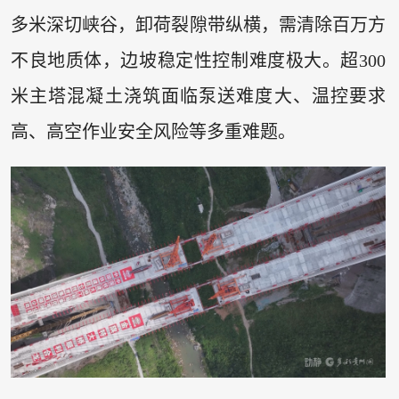
多米深切峡谷，卸荷裂隙带纵横，需清除百万方
不良地质体，边坡稳定性控制难度极大。超300
米主塔混凝土浇筑面临泵送难度大、温控要求
高、高空作业安全风险等多重难题。