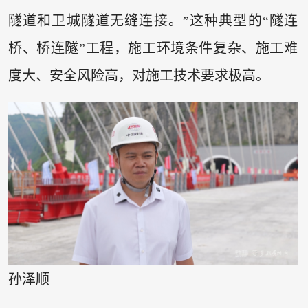
隧道和卫城隧道无缝连接。”这种典型的“隧连
桥、桥连隧”工程，施工环境条件复杂、施工难
度大、安全风险高，对施工技术要求极高。
孙泽顺