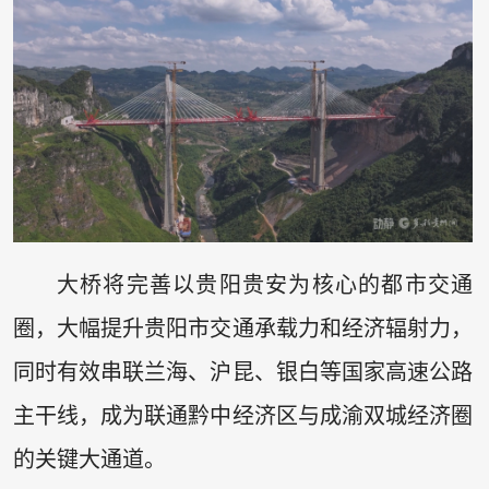
大桥将完善以贵阳贵安为核心的都市交通
圈，大幅提升贵阳市交通承载力和经济辐射力，
同时有效串联兰海、沪昆、银白等国家高速公路
主干线，成为联通黔中经济区与成渝双城经济圈
的关键大通道。