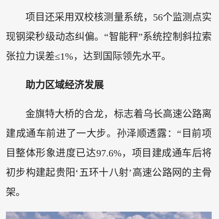
项目还采用双校核测量系统，56个监测点实
现钢梁秒级动态纠偏。“智能秤”系统控制斜拉索
张拉力误差≤1%，达到国际领先水平。
助力区域经济发展
金旗特大桥的合龙，标志着乌长高速公路离
建成通车前进了一大步。孙泽顺透露：“目前项
目整体形象进度已达97.6%，项目建成通车后将
初步构建起贵阳‘五环十八射’高速公路网的主骨
架。