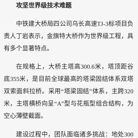
攻坚世界级技术难题
中铁建大桥局四公司乌长高速TJ-3标项目负
责人丁岩表示，金旗特大桥作为世界级工程，具
有多个显著特点。
在规格上，大桥主塔高300.6米，塔顶距谷
底355米，是目前全球最高的塔梁固结体系双塔
双索面斜拉桥。采用“塔梁固结”体系，主跨320
米，主塔横桥向呈“A”型与花瓶型组合结构，为
空心薄壁截面。
建设过程中，团队面临诸多挑战：地处300