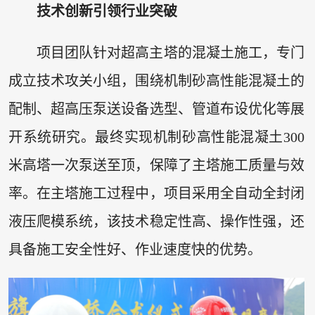
技术创新引领行业突破
项目团队针对超高主塔的混凝土施工，专门
成立技术攻关小组，围绕机制砂高性能混凝土的
配制、超高压泵送设备选型、管道布设优化等展
开系统研究。最终实现机制砂高性能混凝土300
米高塔一次泵送至顶，保障了主塔施工质量与效
率。在主塔施工过程中，项目采用全自动全封闭
液压爬模系统，该技术稳定性高、操作性强，还
具备施工安全性好、作业速度快的优势。