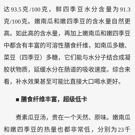
达93.5克/100克，鲜四季豆水分含量为91.3
克/100克。嫩南瓜和嫩四季豆的含水量自然更
高。如此高的含水量，再加上嫩南瓜和嫩四季豆
中都含有丰富的可溶性膳食纤维，如南瓜多糖、
菜豆（四季豆）多糖，它们能与水分子结合成凝
胶状物质，延缓水分在肠道的吸收速度。综合来
看，补水效果甚至可能比直接大口喝水更好。
■ 膳食纤维丰富，超级低卡
煮素瓜豆汤，贵在一个天然、原味。嫩南瓜
和嫩四季豆的热量也都非常低，分别为23千