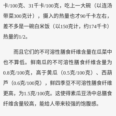
卡/100克、31千卡/100克，吃上一大碗（以连汤
带菜300克计），摄入的热量也才90千卡左右，
差不多是一碗白米饭（以150克计，约174千卡）
热量的1/2。
而且它们的不可溶性膳食纤维含量在瓜菜中
也不算低。鲜南瓜的不可溶性膳食纤维含量为
0.8克/100克，高于黄瓜（0.5克/100克）、西葫
芦（0.6克/100克），鲜四季豆不可溶性膳食纤维
更高，为1.5克/100克。这使得素瓜豆汤中总膳食
纤维含量较高，能给人带来较强的饱腹感。