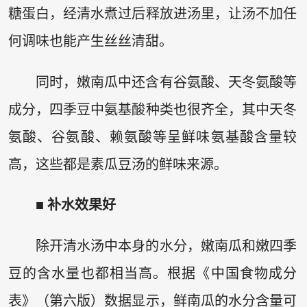
糖蛋白，经清水煮过后释放进汤里，让汤不加任
何调味也能产生丝丝清甜。
同时，嫩南瓜中还含有谷氨酸、天冬氨酸等
成分，四季豆中氨基酸种类也很齐全，其中天冬
氨酸、谷氨酸、赖氨酸等呈鲜味氨基酸含量较
高，这些都是素瓜豆汤的鲜味来源。
■ 补水效果好
除开清水汤中本身的水分，嫩南瓜和嫩四季
豆的含水量也都相当高。根据《中国食物成分
表》（第六版）数据显示，鲜南瓜的水分含量可