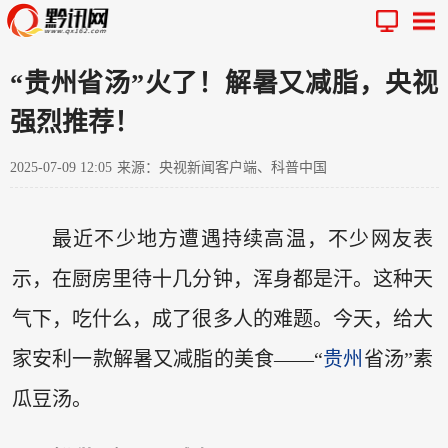
“贵州省汤”火了！解暑又减脂，央视
强烈推荐！
2025-07-09 12:05
来源：央视新闻客户端、科普中国
最近不少地方遭遇持续高温，不少网友表
示，在厨房里待十几分钟，浑身都是汗。这种天
气下，吃什么，成了很多人的难题。今天，给大
家安利一款解暑又减脂的美食——“
贵州
省汤”素
瓜豆汤。