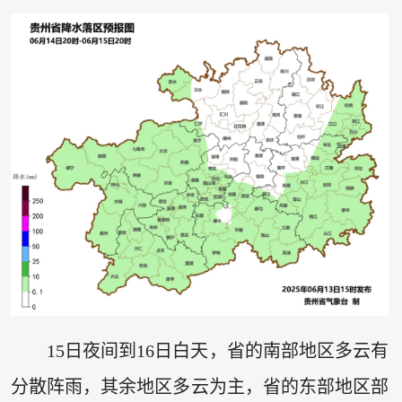
15日夜间到16日白天，省的南部地区多云有
分散阵雨，其余地区多云为主，省的东部地区部