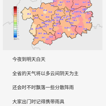
今夜到明天白天
全省的天气将以多云间阴天为主
还会时不时飘落一些分散阵雨
大家出门时记得携带雨具