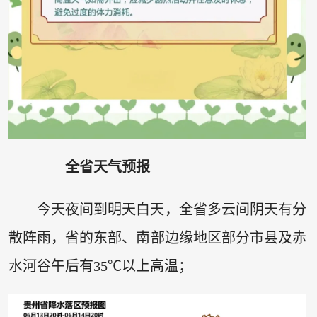
全省天气预报
今天夜间到明天白天，全省多云间阴天有分
散阵雨，省的东部、南部边缘地区部分市县及赤
水河谷午后有35℃以上高温；