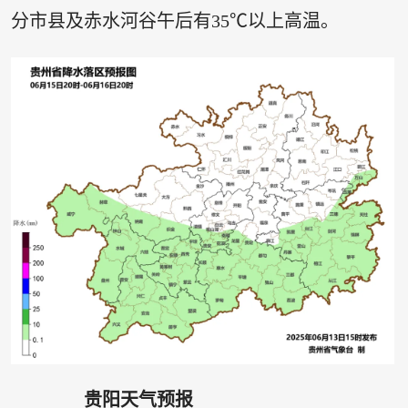
分市县及赤水河谷午后有35℃以上高温。
贵阳天气预报