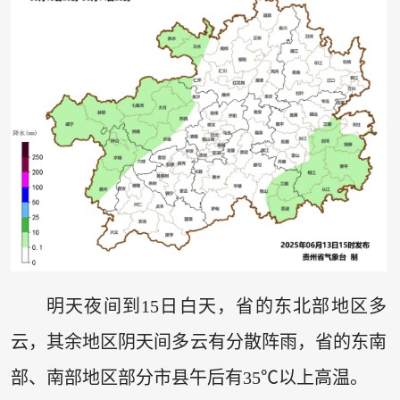
明天夜间到15日白天，省的东北部地区多
云，其余地区阴天间多云有分散阵雨，省的东南
部、南部地区部分市县午后有35℃以上高温。