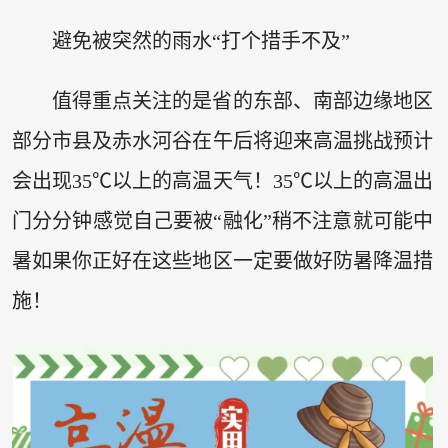
避免被突然的雨水“打个措手不及”
值得重点关注的是省的东部、南部边缘地区
部分市县及赤水河谷在午后将迎来高温挑战预计
会出现35℃以上的高温天气！35℃以上的高温出
门分分钟感觉自己要被“融化”稍不注意就可能中
暑如果你正好在这些地区一定要做好防暑降温措
施！