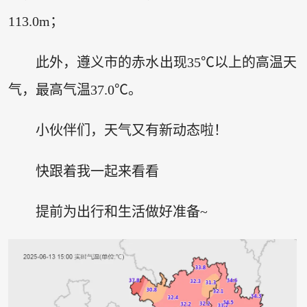
113.0m；
此外，遵义市的赤水出现35℃以上的高温天
气，最高气温37.0℃。
小伙伴们，天气又有新动态啦！
快跟着我一起来看看
提前为出行和生活做好准备~