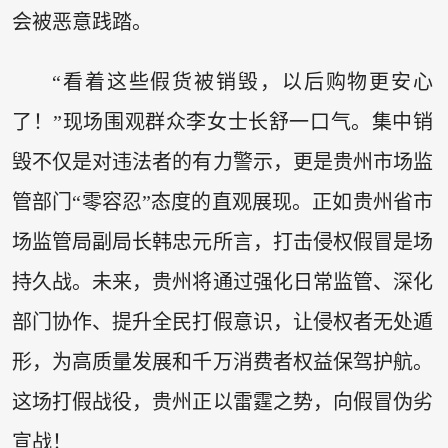
会被恶意践踏。
“看着这些假货被销毁，以后购物更安心
了！”现场围观群众李女士长舒一口气。集中销
毁不仅是对违法者的有力警示，更是贵州市场监
管部门“零容忍”态度的直观展现。正如贵州省市
场监管局副局长韩忠元所言，打击侵权假冒是场
持久战。未来，贵州将通过强化日常监管、深化
部门协作、提升全民打假意识，让侵权者无处遁
形，为高质量发展和千万消费者权益保驾护航。
这场打假战役，贵州正以雷霆之势，向假冒伪劣
宣战！