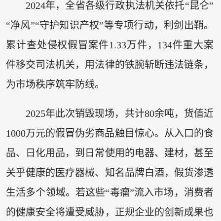
2024年，全省各级行政执法机关依托“昆仑”
“净风”“守护知识产权”等专项行动，利剑出鞘。
累计查处侵权假冒案件1.33万件，134件重大案
件移交司法机关，用法律的铁腕斩断违法链条，
为市场秩序筑牢防线。
2025年此次销毁现场，共计80余吨，货值近
1000万元的假冒伪劣商品触目惊心。从入口的食
品、日化用品，到日常使用的电器、建材，甚至
关乎健康的医疗器械、知名品牌白酒，假货渗透
生活多个领域。若这些“毒瘤”流入市场，消费者
的健康安全将遭受威胁，正规企业的创新成果也