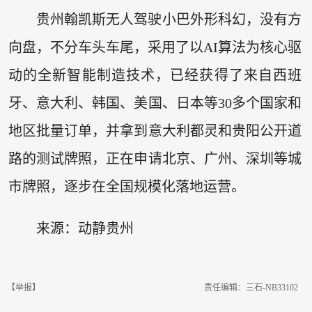
贵州翰凯斯无人驾驶小巴外形科幻，没有方
向盘，不分车头车尾，采用了以AI算法为核心驱
动的全新智能制造技术，已经获得了来自西班
牙、意大利、韩国、美国、日本等30多个国家和
地区批量订单，并拿到意大利都灵和贵阳公开道
路的测试牌照，正在申请北京、广州、深圳等城
市牌照，逐步在全国规模化落地运营。
来源：动静贵州
【举报】
责任编辑：三石-NB33102