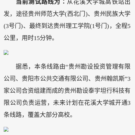
当前测试路线为∶
从花溪大学城高铁站出
发，途径贵州师范大学(西北门)、贵州民族大学
(3号门)、最终到达贵州理工学院(1号门)，全程5
公里，用时15分钟。
据悉，本条线路由“贵州勘设投资管理有限
公司、贵阳市公共交通有限公司、贵州翰凯斯”3
家公司合资组建而成的贵州勘设泰宇坦行科技有
限公司负责运营，未来计划在花溪大学城开通3
条线路，覆盖大部分高校。