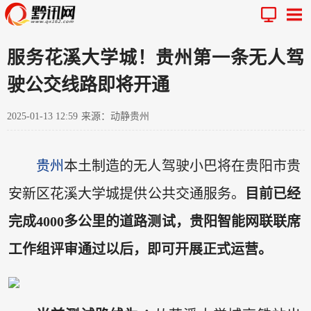
服务花溪大学城！贵州第一条无人驾
驶公交线路即将开通
2025-01-13 12:59
来源：动静贵州
贵州
本土制造的无人驾驶小巴将在贵阳市贵
安新区花溪大学城提供公共交通服务。
目前已经
完成4000多公里的道路测试，贵阳智能网联联席
工作组评审通过以后，即可开展正式运营。