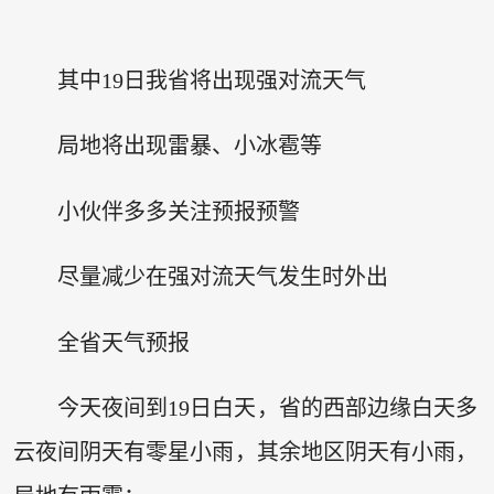
其中19日我省将出现强对流天气
局地将出现雷暴、小冰雹等
小伙伴多多关注预报预警
尽量减少在强对流天气发生时外出
全省天气预报
今天夜间到19日白天，省的西部边缘白天多
云夜间阴天有零星小雨，其余地区阴天有小雨，