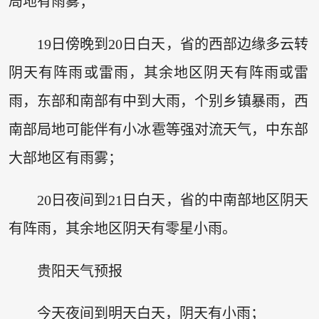
局地有雨雾；
19日傍晚到20日白天，省的西部边缘多云转
阴天有阵雨或雷雨，其余地区阴天有阵雨或雷
雨，东部和南部有中到大雨，个别乡镇暴雨，西
南部局地可能伴有小冰雹等强对流天气，中东部
大部地区有雨雾；
20日夜间到21日白天，省的中南部地区阴天
有阵雨，其余地区阴天有零星小雨。
贵阳天气预报
今天夜间到明天白天，阴天有小雨；