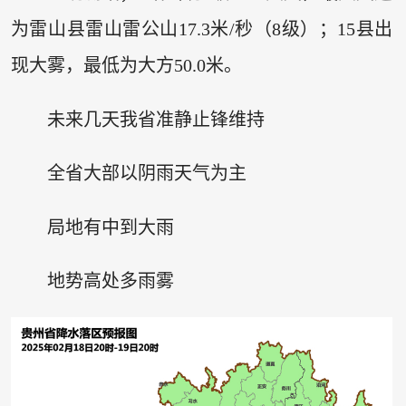
为雷山县雷山雷公山17.3米/秒（8级）；15县出
现大雾，最低为大方50.0米。
未来几天我省准静止锋维持
全省大部以阴雨天气为主
局地有中到大雨
地势高处多雨雾