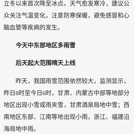
立冬以来首次降至冰点。天气愈发寒冷，建议公
众关注气温变化，注意防寒保暖，避免感冒和心
脑血管等疾病的发生。
今天中东部地区多雨雪
后天起大范围晴天上线
昨天，我国雨雪范围依然较大，监测显示，
昨日8时至今日6时，甘肃、内蒙古中部等地部分
地区出现小雪或雨夹雪，甘肃酒泉局地中雪；西
南地区东部、江南等地出现小雨，浙江、福建沿
海局地中雨。