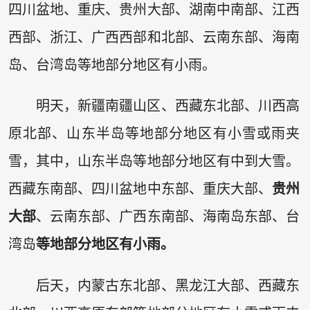
四川盆地、重庆、贵州大部、湖南中南部、江西
西部、浙江、广西西部和北部、云南东部、海南
岛、台湾岛等地部分地区有小雨。
明天，新疆南疆山区、西藏东北部、川西高
原北部、山东半岛等地部分地区有小雪或雨夹
雪，其中，山东半岛等地部分地区有中到大雪。
西藏东南部、四川盆地中东部、重庆大部、
贵州
大部
、云南东部、广西东南部、海南岛东部、台
湾岛
等地部分地区有小雨。
后天，内蒙古东北部、黑龙江大部、西藏东