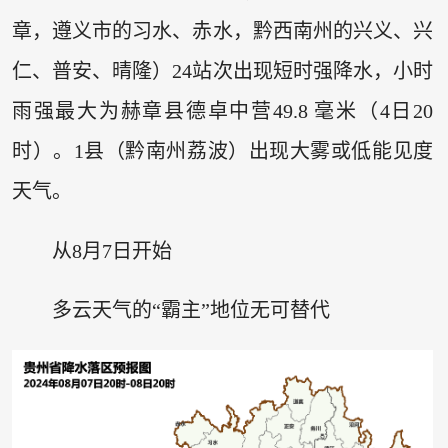
章，遵义市的习水、赤水，黔西南州的兴义、兴
仁、普安、晴隆）24站次出现短时强降水，小时
雨强最大为赫章县德卓中营49.8 毫米（4日20
时）。1县（黔南州荔波）出现大雾或低能见度
天气。
从8月7日开始
多云天气的“霸主”地位无可替代