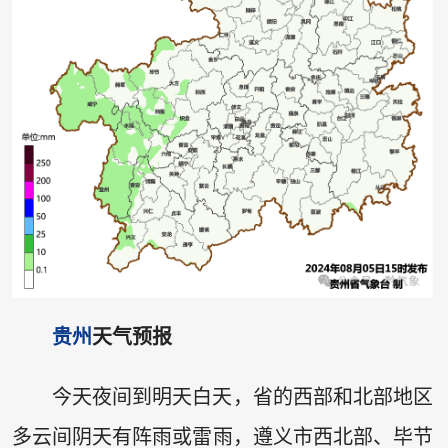
贵州
天气预报
今天夜间到明天白天，省的西部和北部地区
多云间阴天有阵雨或雷雨，遵义市西北部、毕节