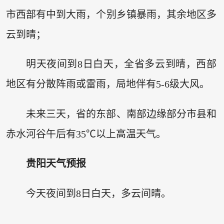
市西部有中到大雨，个别乡镇暴雨，其余地区多
云到晴；
明天夜间到8日白天，全省多云到晴，西部
地区有分散阵雨或雷雨，局地伴有5-6级大风。
未来三天，省的东部、南部边缘部分市县和
赤水河谷午后有35℃以上高温天气。
贵阳天气预报
今天夜间到8日白天，多云间晴。