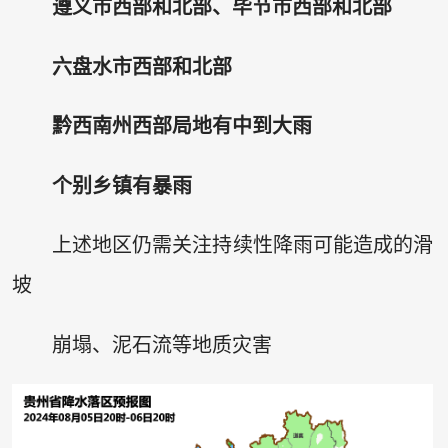
遵义市西部和北部、毕节市西部和北部
六盘水市西部和北部
黔西南州西部局地有中到大雨
个别乡镇有暴雨
上述地区仍需关注持续性降雨可能造成的滑
坡
崩塌、泥石流等地质灾害