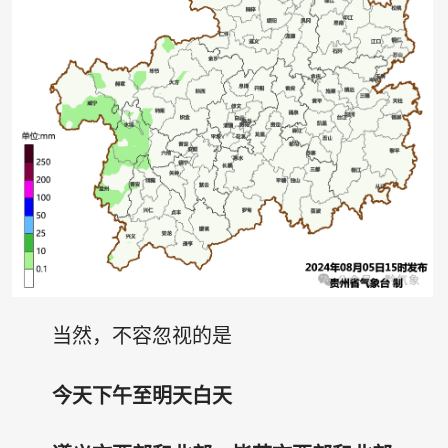
当然，不容忽视的是
今天下午至明天白天