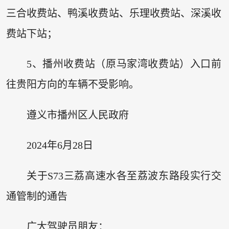
三合收费站、鸭溪收费站、乐理收费站、深溪收
费站下站；
5、播州收费站（原马家湾收费站）入口前
往贵阳方向的车辆不受影响。
遵义市播州区人民政府
2024年6月28日
关于S73三荔高速水各至荔波东路段实行交
通管制的通告
广大驾驶员朋友：