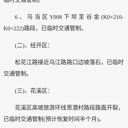
6、乌当区Y008下坝至谷金(K0+210-
K0+222)路段，已临时交通管制。
(二)、经开区：
松花江路接近乌江路路口边坡落石，已临时
交通管制。
(三)、花溪区：
花溪区高坡旅游环线思潜村路段路面开裂，
已临时交通管制(预计恢复时间半个月)。