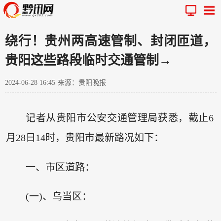
绕行！贵州两高速管制、封闭匝道，
贵阳这些路段临时交通管制→
2024-06-28 16:45
来源：贵阳晚报
记者从贵阳市公安交通管理局获悉，截止6
月28日14时，贵阳市最新路况如下：
一、市区道路：
(一)、乌当区：