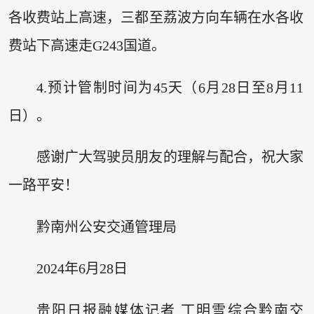
各收费站上高速，三都至荔波方向车辆在水各收
费站下高速走G243国道。
4.预计管制时间为45天（6月28日至8月11
日）。
感谢广大驾驶员朋友的理解与配合，祝大家
一路平安！
黔南州公安交通管理局
2024年6月28日
贵阳日报融媒体记者 丁明雪综合黔南交