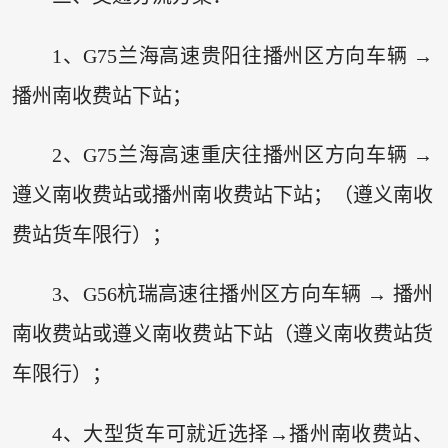
1、G75兰海高速贵阳往播州区方向车辆 →
播州南收费站下站；
2、G75兰海高速重庆往播州区方向车辆 →
遵义南收费站或播州南收费站下站；（遵义南收
费站货车限行）；
3、G56杭瑞高速往播州区方向车辆 → 播州
南收费站或遵义南收费站下站（遵义南收费站货
车限行）；
4、大型货车可就近选择→播州南收费站、