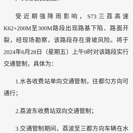
受近期强降雨影响，S73三荔高速
K62+200M至300M路段出现路基下陷、路面开
裂，经现场勘察，该路段存在滑坡风险。将于
2024年6月28日（星期五）上午9时对该路段实行
交通管制，具体为：
1.水各收费站单向交通管制，往都匀方向可
通行；
2.荔波东收费站双向交通管制；
3.交通管制期间，荔波至三都方向车辆在水