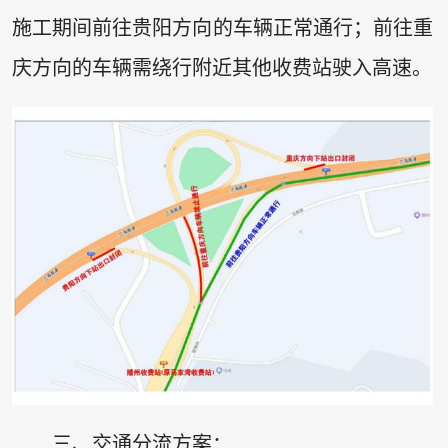
施工期间前往贵阳方向的车辆正常通行；前往重
庆方向的车辆需绕行附近其他收费站驶入高速。
三、交通分流方案：