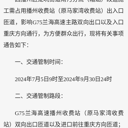
工需占用播州收费站（原马家湾收费站）出入口
匝道，影响G75兰海高速主路双向出口以及入口
重庆方向通行，为方便群众出行，现将有关事项
通告如下：
一、交通管制时间：
2024年7月5日9时至2024年9月30日24时
二、交通管制路段：
G75兰海高速播州收费站（原马家湾收费
站）双向出口匝道以及进口前往重庆方向匝道；