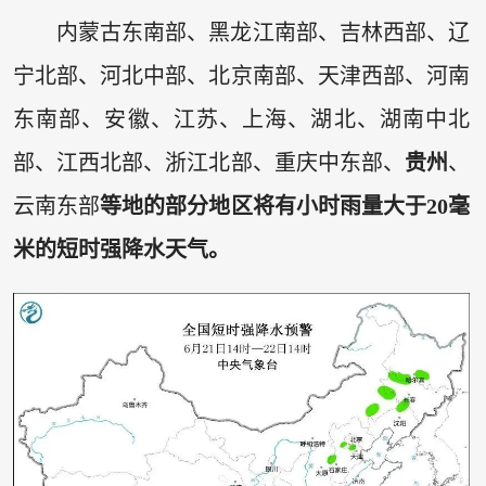
内蒙古东南部、黑龙江南部、吉林西部、辽
宁北部、河北中部、北京南部、天津西部、河南
东南部、安徽、江苏、上海、湖北、湖南中北
部、江西北部、浙江北部、重庆中东部、
贵州
、
云南东部
等地的部分地区将有小时雨量大于20毫
米的短时强降水天气。