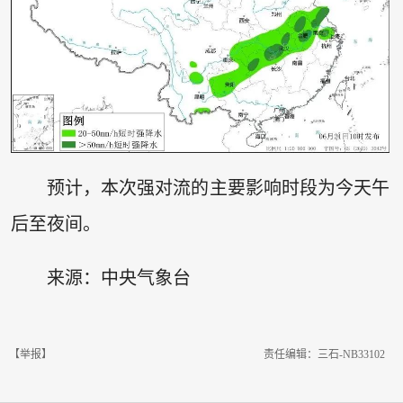
预计，本次强对流的主要影响时段为今天午
后至夜间。
来源：中央气象台
【举报】
责任编辑：三石-NB33102