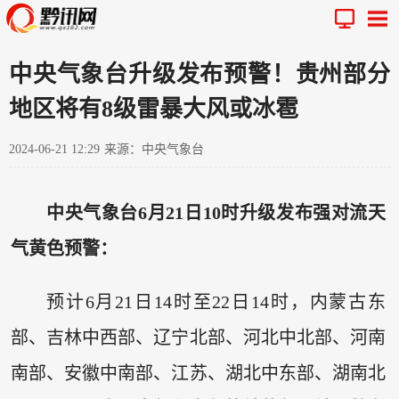
中央气象台升级发布预警！贵州部分
地区将有8级雷暴大风或冰雹
2024-06-21 12:29
来源：中央气象台
中央气象台6月21日10时升级发布强对流天
气黄色预警：
预计6月21日14时至22日14时，内蒙古东
部、吉林中西部、辽宁北部、河北中北部、河南
南部、安徽中南部、江苏、湖北中东部、湖南北