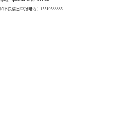
和不良信息举报电话：15519583885