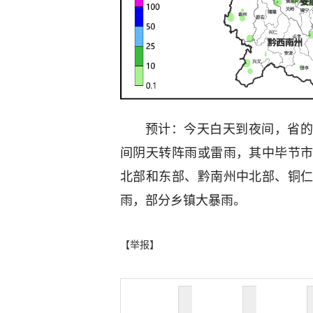
预计：今天白天到夜间，省的
间阴天转阵雨或雷雨，其中毕节
北部和东部、黔南州中北部、铜
雨，部分乡镇大暴雨。
【举报】