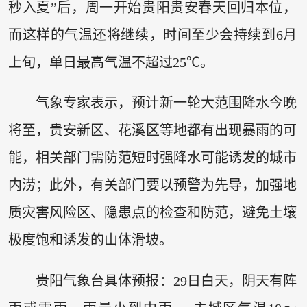
秒入夏”后，周一开始贵阳贵安春天回归本位，
而这样的气温还将继续，时间至少会持续到6月
上旬，单日最高气温不超过25℃。
气象专家表示，预计新一轮大范围降水今晚
将至，贵安新区、花溪区等地都有出现暴雨的可
能，相关部门需防范短时强降水可能诱发的城市
内涝；此外，有关部门要以预警为先导，加强地
质灾害风险区、隐患点的检查和防范，避免土壤
极度饱和诱发的山体滑坡。
贵阳气象台具体预报：29日白天，阴天有阵