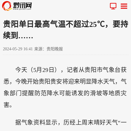
贵阳单日最高气温不超过25℃，要持
续到……
2024-05-29 16:41
来源：贵阳晚报
今天（5月29日），记者从贵阳市气象台获
悉，今晚开始贵阳贵安将迎来明显降水天气，气
象部门提醒防范降水可能诱发的滑坡等地质灾
害。
据气象资料显示，历经上周末晴好天气“一