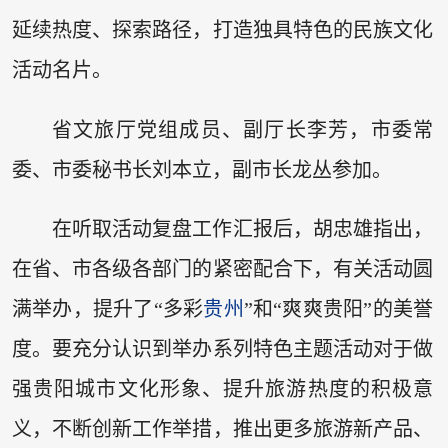
延续热度、探索路径，打造独具特色的民族文化
活动名片。
省文旅厅党组成员、副厅长李芳，市委常
委、市委秘书长刘本立，副市长龙丛参加。
在听取活动复盘工作汇报后，胡忠雄指出，
在省、市各级各部门的紧密配合下，有关活动圆
满举办，提升了“多彩
贵州
”和“爽爽贵阳”的美誉
度。要充分认识到举办系列特色主题活动对于做
强贵阳城市文化形象、提升旅游热度的积极意
义，不断创新工作举措，推出更多旅游新产品、