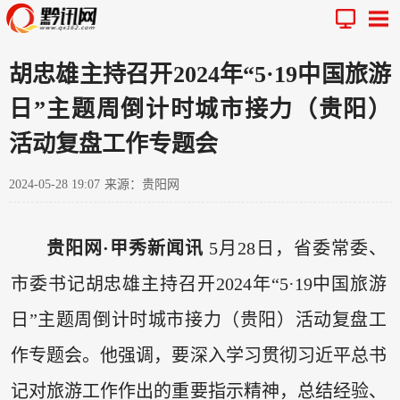
胡忠雄主持召开2024年“5·19中国旅游
日”主题周倒计时城市接力（贵阳）
活动复盘工作专题会
2024-05-28 19:07
来源：贵阳网
贵阳网·甲秀新闻讯
5月28日，省委常委、
市委书记胡忠雄主持召开2024年“5·19中国旅游
日”主题周倒计时城市接力（贵阳）活动复盘工
作专题会。他强调，要深入学习贯彻习近平总书
记对旅游工作作出的重要指示精神，总结经验、