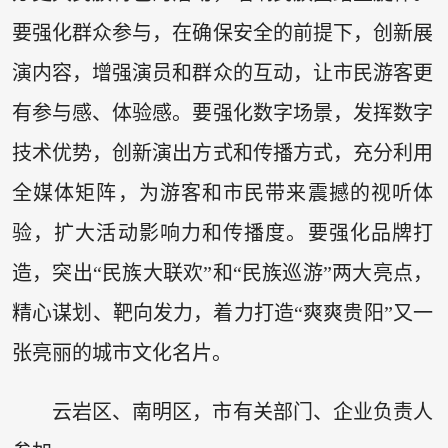
要强化群众参与，在确保安全的前提下，创新展
演内容，增强演员和群众的互动，让市民游客更
有参与感、体验感。要强化数字场景，发挥数字
技术优势，创新演出方式和传播方式，充分利用
全媒体矩阵，为游客和市民带来震撼的视听体
验，扩大活动影响力和传播度。要强化品牌打
造，突出“民族大联欢”和“民族巡游”两大亮点，
精心谋划、靶向发力，着力打造“爽爽贵阳”又一
张亮丽的城市文化名片。
云岩区、南明区，市有关部门、企业负责人