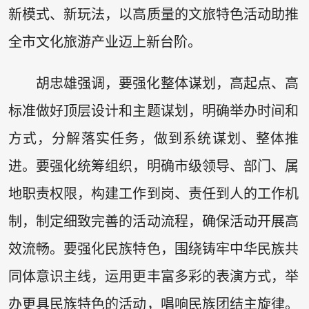
新模式、新玩法，以高质量的文旅特色活动助推
全市文化旅游产业迈上新台阶。
胡忠雄强调，要强化整体谋划，高起点、高
标准做好顶层设计和主题谋划，明确举办时间和
方式，分解落实任务，做到系统谋划、整体推
进。要强化统筹组织，明确市级领导、部门、属
地职责权限，构建工作到岗、责任到人的工作机
制，制定细致完善的活动流程，确保活动开展高
效流畅。要强化民族特色，围绕铸牢中华民族共
同体意识主线，运用更丰富多彩的表演方式，举
办更具民族特色的活动，唱响民族团结主旋律。