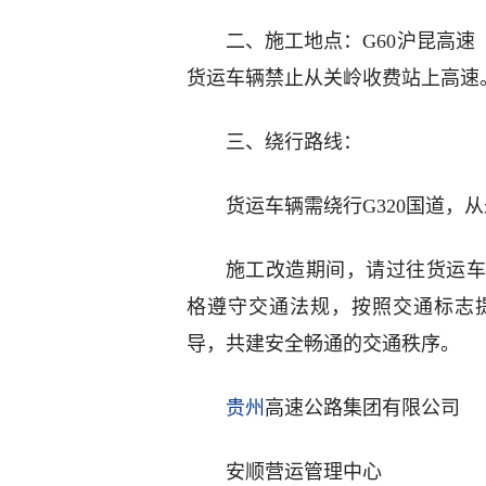
二、施工地点：G60沪昆高
货运车辆禁止从关岭收费站上高速
三、绕行路线：
货运车辆需绕行G320国道，
施工改造期间，请过往货运车
格遵守交通法规，按照交通标志
导，共建安全畅通的交通秩序。
贵州
高速公路集团有限公司
安顺营运管理中心