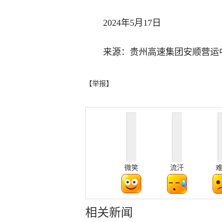
2024年5月17日
来源：贵州高速集团安顺营运
【举报】
微笑
流汗
相关新闻