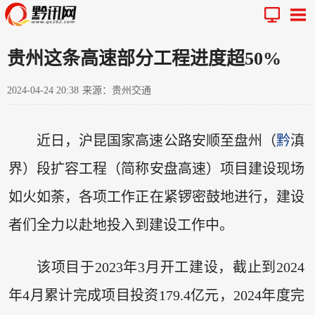
贵州这条高速部分工程进度超50%
2024-04-24 20:38
来源：贵州交通
近日，沪昆国家高速公路安顺至盘州（
黔
滇
界）段扩容工程（简称安盘高速）项目建设现场
如火如荼，各项工作正在紧锣密鼓地进行，建设
者们全力以赴地投入到建设工作中。
该项目于2023年3月开工建设，截止到2024
年4月累计完成项目投资179.4亿元，2024年度完