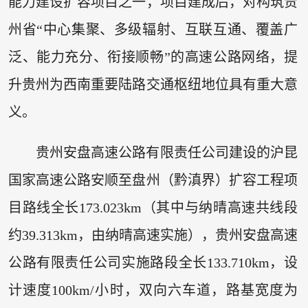
能力建设扩容项目之一，项目建成后，对构筑贵
州省“中心集聚、多级辐射、互联互通、覆盖广
泛、能力充分、衔接顺畅”的高速公路网络，提
升贵州为西南重要陆路交通枢纽地位具有重大意
义。
贵州安盘高速公路有限责任公司建设的沪昆
国家高速公路安顺至盘州（黔滇界）扩容工程项
目路线全长173.023km（其中与纳晴高速共线段
约39.313km，由纳晴高速实施），贵州安盘高速
公路有限责任公司实施路段全长133.710km，设
计速度100km/小时，双向六车道，路基宽度为