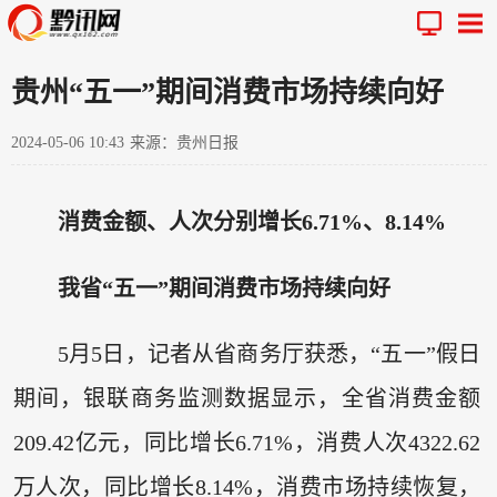
贵州“五一”期间消费市场持续向好
2024-05-06 10:43
来源：贵州日报
消费金额、人次分别增长6.71%、8.14%
我省“五一”期间消费市场持续向好
5月5日，记者从省商务厅获悉，“五一”假日
期间，银联商务监测数据显示，全省消费金额
209.42亿元，同比增长6.71%，消费人次4322.62
万人次，同比增长8.14%，消费市场持续恢复，