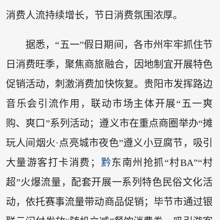
消费人流持续增长，节日消费氛围浓厚。
据悉，“五一”假日期间，各市州牢牢抓住节
日消费旺季，聚焦商旅融合，因地制宜开展特色
促销活动，刺激消费加快恢复。贵阳市发挥路边
音乐会引流作用，联动市场主体开展“五一爽
购、爽口”系列活动；遵义市在重点商圈举办“摊
玩人间烟火·点亮城市夜色”遵义小豆腐节，吸引
大量游客打卡消费；
黔
东南州抢抓“村BA”“村
超”火爆流量，配套开展一系列特色民俗文化活
动，依托赛事流量带动商品促销；毕节市通过银