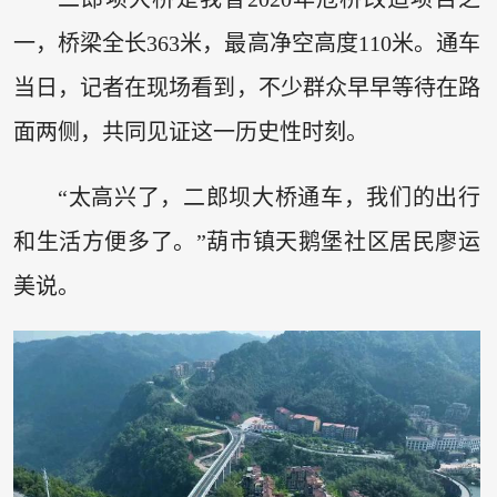
一，桥梁全长363米，最高净空高度110米。通车
当日，记者在现场看到，不少群众早早等待在路
面两侧，共同见证这一历史性时刻。
“太高兴了，二郎坝大桥通车，我们的出行
和生活方便多了。”葫市镇天鹅堡社区居民廖运
美说。