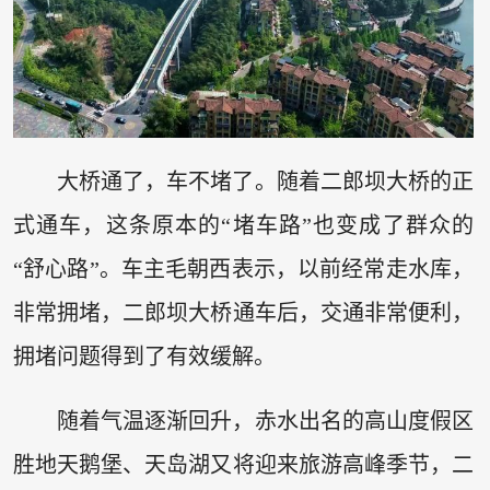
大桥通了，车不堵了。随着二郎坝大桥的正
式通车，这条原本的“堵车路”也变成了群众的
“舒心路”。车主毛朝西表示，以前经常走水库，
非常拥堵，二郎坝大桥通车后，交通非常便利，
拥堵问题得到了有效缓解。
随着气温逐渐回升，赤水出名的高山度假区
胜地天鹅堡、天岛湖又将迎来旅游高峰季节，二