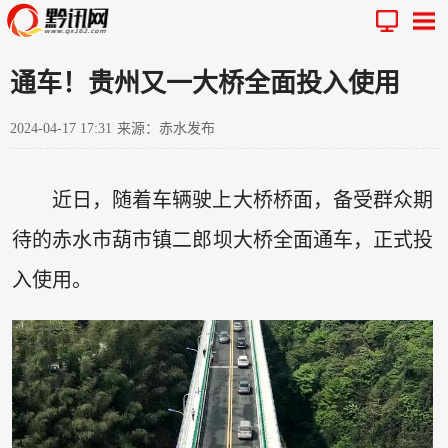
通车！贵州又一大桥全面投入使用
2024-04-17 17:31
来源：赤水发布
近日，随着车辆驶上大桥桥面，备受群众期
待的赤水市葫市镇二郎坝大桥全面通车，正式投
入使用。