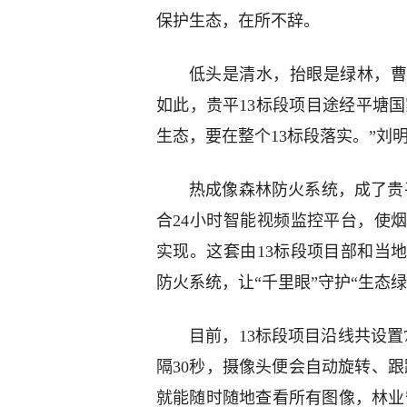
保护生态，在所不辞。
低头是清水，抬眼是绿林，曹
如此，贵平13标段项目途经平塘国
生态，要在整个13标段落实。”刘
热成像森林防火系统，成了贵平
合24小时智能视频监控平台，使
实现。这套由13标段项目部和当
防火系统，让“千里眼”守护“生态
目前，13标段项目沿线共设置
隔30秒，摄像头便会自动旋转、
就能随时随地查看所有图像，林业守