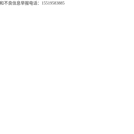
和不良信息举报电话：15519583885