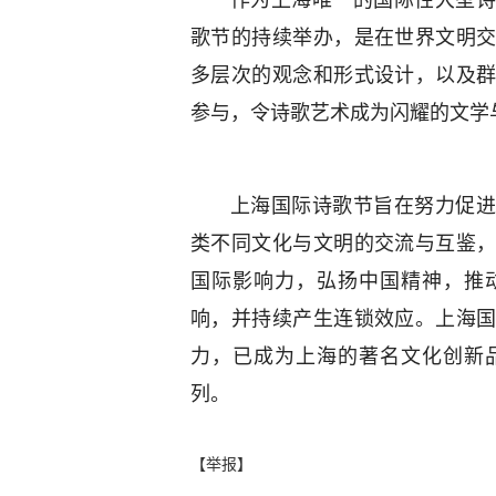
作为上海唯一的国际性大型诗
歌节的持续举办，是在世界文明
多层次的观念和形式设计，以及
参与，令诗歌艺术成为闪耀的文学
上海国际诗歌节旨在努力促进
类不同文化与文明的交流与互鉴
国际影响力，弘扬中国精神，推
响，并持续产生连锁效应。上海
力，已成为上海的著名文化创新
列。
【举报】