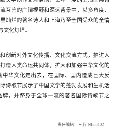
歌文学创作交流活动，每年一度的上海国际诗
交流互鉴的广阔视野和深远背景中，以多角度、
群星灿烂的著名诗人和上海乃至全国受众的全情
与文化灯塔。
和创新对外文化传播、文化交流方式，推进人
，打造人类命运共同体，扩大和加强中华文化的
动中华文化走出去，在国际、国内造成巨大反
国际诗歌节展示了中国文学的蓬勃发展和生机活
品牌，并跻身于全球一流的著名国际诗歌节之
责任编辑：三石-NB33102