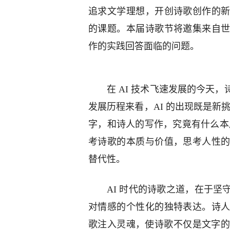
追求文学理想，开创诗歌创作的
的课题。本届诗歌节将邀集来自
作的实践回答面临的问题。
在 AI 技术飞速发展的今天
发展历程来看，AI 的出现既是新
字，和诗人的写作，究竟有什么本
考诗歌的本质与价值，思考人性
替代性。
AI 时代的诗歌之道，在于
对情感的个性化的独特表达。诗
歌注入灵魂，使诗歌不仅是文字的