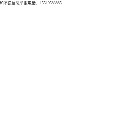
和不良信息举报电话：15519583885