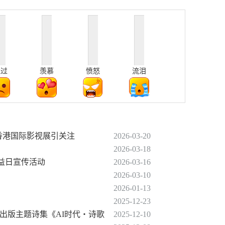
难过
羡慕
愤怒
流泪
秀香港国际影视展引关注
2026-03-20
2026-03-18
者权益日宣传活动
2026-03-16
2026-03-10
2026-01-13
2025-12-23
—出版主题诗集《AI时代・诗歌
2025-12-10