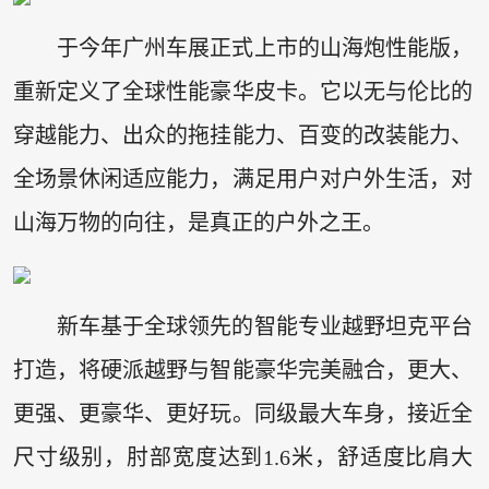
于今年广州车展正式上市的山海炮性能版，
重新定义了全球性能豪华皮卡。它以无与伦比的
穿越能力、出众的拖挂能力、百变的改装能力、
全场景休闲适应能力，满足用户对户外生活，对
山海万物的向往，是真正的户外之王。
新车基于全球领先的智能专业越野坦克平台
打造，将硬派越野与智能豪华完美融合，更大、
更强、更豪华、更好玩。同级最大车身，接近全
尺寸级别，肘部宽度达到1.6米，舒适度比肩大