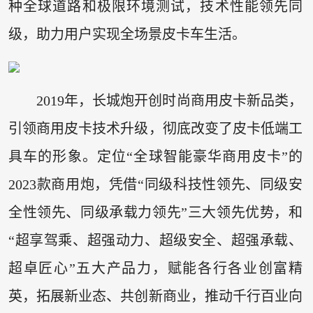
种全球道路和极限环境测试，技术性能领先同
级，助力用户实现全场景皮卡车生活。
2019年，长城炮开创时尚商用皮卡新品类，
引领商用皮卡技术升级，彻底改变了皮卡低端工
具车的形象。定位“全球智能豪华商用皮卡”的
2023款商用炮，凭借“同级科技性领先、同级安
全性领先、同级承载力领先”三大领先优势，和
“超享驾乘、超强动力、超级安全、超强承载、
超卓匠心”五大产品力，赋能各行各业创富精
英，拓展新业态、共创新商业，推动千行百业向