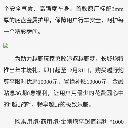
个安全气囊、高强度车身、首款原厂标配3mm
厚的底盘金属护甲，保障用户行车安全，呵护每
一个精彩瞬间。
为助力越野玩家勇敢追逐越野梦，长城炮特
推出年末壕礼，即日起至12月31日，购买越野炮
尊享限时优惠10000元，置换补贴10000元，金融
贴息36期0息福利，让用户用最少的花费圆心中
的“越野梦”，畅享越野的极致乐趣。
购乘用炮/商用炮/金刚炮享超值福利 “1000