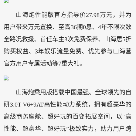
山海炮性能版官方指导价27.98万元，并为
用户带来万元置换、至高36期0息、4年不限次数
全路况救援、首任车主3次免费保养、山海居5折
购买权益、3年娱乐流量免费、优先参与山海营
官方用户专属活动等7重大礼。
山海炮乘用版搭载中国最强、全球领先的自
研3.0T V6+9AT高性能动力系统，拥有超豪华的
高级商务座舱、超好玩的百变拓展空间，以“高
性能、超豪华、超好玩”极致实力，助力用户跨