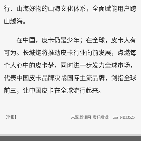
行、山海好物的山海文化体系，全面赋能用户跨
山越海。
在中国，皮卡仍是少年；在全球，皮卡大有
可为。长城炮将推动皮卡行业向前发展，点燃每
个人心中的皮卡梦，同时进一步发力全球市场，
代表中国皮卡品牌决战国际主流品牌，剑指全球
前三，让中国皮卡在全球流行起来。
【举报】
来源:黔讯网 责任编辑： cms-NB33525