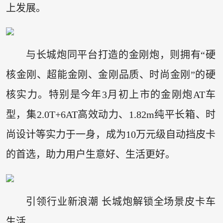
上发展。
与长城炮同平台打造的金刚炮，则拥有“硬
核金刚、超能金刚、金刚品质、时尚金刚”的硬
核实力。特别是今年3月初上市的金刚炮AT车
型，集2.0T+6AT高效动力、1.82m纯平长箱、时
尚设计等实力于一身，成为10万元级自动挡皮卡
的首选，助力用户生意好、生活更好。
引领行业新浪潮 长城炮解锁全场景皮卡车
生活