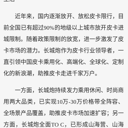
近年来，国内逐渐放开、放松皮卡限行，目
前全国已有超过90%的地级以上城市放开皮卡进
城限制。随着政策限制的放宽，进一步激发了皮
卡市场的潜力。长城炮作为皮卡行业领导者，一
直引领中国皮卡乘用化、高端化、全球化、定制
化的新浪潮，助推皮卡走进千家万户。
一方面，长城炮持续发力乘用休闲、时尚商
用两大品类，已实现10万-30万价格带全阵容、
全场景产品覆盖，助推皮卡市场加速扩容；另一
方面，长城炮全面TO C，已形成山海营、山海