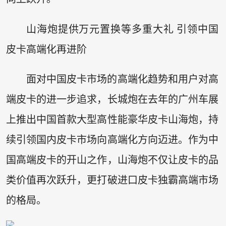
山海炮提供万元置换等多重大礼 引领中国
皮卡高端化再进阶
面对中国皮卡市场的高端化趋势和用户对高
端皮卡的进一步追求，长城炮在去年的广州车展
上推出中国首款大型高性能豪华皮卡山海炮，持
续引领国内皮卡市场向高端化方向迈进。作为中
国高端皮卡的开山之作，山海炮不仅让皮卡的品
类价值再次跃升，更打破进口皮卡独霸高端市场
的格局。