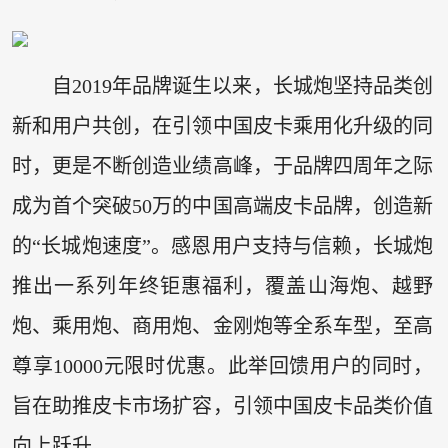
自2019年品牌诞生以来，长城炮坚持品类创
新和用户共创，在引领中国皮卡乘用化升级的同
时，更是不断创造业绩高峰，于品牌四周年之际
成为首个突破50万的中国高端皮卡品牌，创造新
的“长城炮速度”。感恩用户支持与信赖，长城炮
推出一系列年终钜惠福利，覆盖山海炮、越野
炮、乘用炮、商用炮、金刚炮等全系车型，至高
尊享10000元限时优惠。此举回馈用户的同时，
旨在助推皮卡市场扩容，引领中国皮卡品类价值
向上跃升。