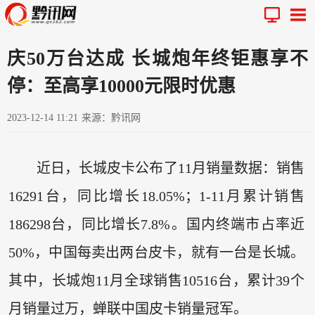
庆50万台达成 长城炮年终钜惠享不
停：至高享10000元限时优惠
2023-12-14 11:21
来源：黔讯网
近日，长城皮卡公布了11月销量数据：销售
16291台，同比增长18.05%；1-11月累计销售
186298台，同比增长7.8%。国内终端市占率近
50%，中国每卖出两台皮卡，就有一台是长城。
其中，长城炮11月全球销售10516台，累计39个
月销量过万，蝉联中国皮卡销量冠军。