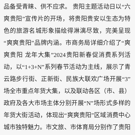
品备受青睐、供不应求。 贵阳主题活动日以“六
爽贵阳”宣传片的开场，将贵阳贵安以生态为特
色的旅游名城形象描绘得淋漓尽致，完美呈现
“爽爽贵阳”品牌内涵。市商务局详细介绍了“爽
爽贵阳 龙年大集”2024贵阳新春促消费系列活
动，以“1+3+N”系列春节活动为主线，展示了青
云路步行街、正新街、民族大联欢广场开展“3”
场全市重点年货大集，以及联动各区（市、县）
政府及各大市场主体分别开展“N”场形式多样的
年货大街活动，体现出“爽爽贵阳”区域消费中心
城市独特魅力。市文旅、市体育局分别作了贵阳