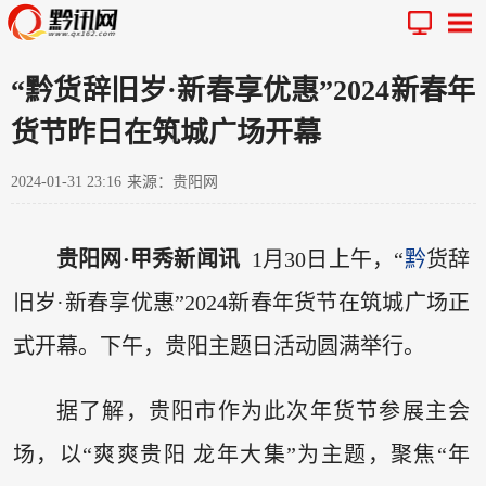
“黔货辞旧岁·新春享优惠”2024新春年
货节昨日在筑城广场开幕
2024-01-31 23:16
来源：贵阳网
贵阳网·甲秀新闻讯
1月30日上午，“
黔
货辞
旧岁·新春享优惠”2024新春年货节在筑城广场正
式开幕。下午，贵阳主题日活动圆满举行。
据了解，贵阳市作为此次年货节参展主会
场，以“爽爽贵阳 龙年大集”为主题，聚焦“年