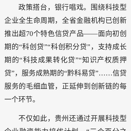
政策搭台，银行唱戏。围绕科技型
企业全生命周期，全省金融机构已创新
推出超70个特色信贷产品——面向初创
期的“科创贷”“科创积分贷”，支持成长
期的“科技成果转化贷”“知识产权质押
贷”，服务成熟期的“
黔
科易贷”……信贷
服务的毛细血管，正延伸到创新链的每
一个环节。
不仅如此，贵州还通过开展科技型