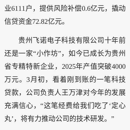
业6111户，提供风险补偿0.6亿元，撬动
信贷资金72.82亿元。
贵州飞诺电子科技有限公司十年前
还是一家“小作坊”，如今已成长为贵州
省专精特新企业，2025年产值突破4000
万元。3月初，看着刚到账的一笔科技
贷款，公司负责人王万津对今年的发展
充满信心，“这笔经费给我们吃了‘定心
丸’，将有力推动公司的技术研发。”