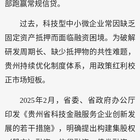
部跑赢常规信贷。
过去，科技型中小微企业常因缺乏
固定资产抵押而面临融资困境。为破解
研发周期长、缺少抵押物的共性难题，
贵州持续优化制度体系，用政策红利校
正市场短板。
2025年2月，省委、省政府办公厅
印发《贵州省科技金融服务企业创新发
展的若干措施》，明确提出构建集股权