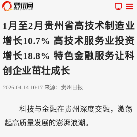
1月至2月贵州省高技术制造业
增长10.7% 高技术服务业投资
增长18.8% 特色金融服务让科
创企业茁壮成长
2026-04-14 10:17
来源：贵州日报
科技与金融在
贵州
深度交融，激荡
起高质量发展的澎湃浪潮。