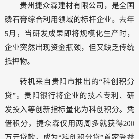
贵州捷众森建材有限公司，是全国
磷石膏综合利用领域的标杆企业。去年
5月，当研发成果即将规模化生产时，
企业突然出现资金瓶颈，但又缺乏传统
抵押物。
转机来自贵阳市推出的“科创积分
贷”。贵阳银行将企业的技术专利、研
发投入等创新指标量化为科创积分。凭
借积分，捷众森仅用两周多就获得200
万元贷款，成为“科创积分贷”首家受益