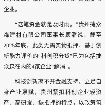
企业。
“这笔资金就是及时雨。”贵州捷众
森建材有限公司董事长顾潘说。截至
2025年底，此类无需实物抵押、基于创
新能力评价的“科创积分贷”已为包括捷
众森在内的4家企业“解渴”。
科技创新离不开金融支持。立足自
身产业禀赋，贵州紧扣科创企业轻资
产、高研发、缺抵押的特点，以政策筑