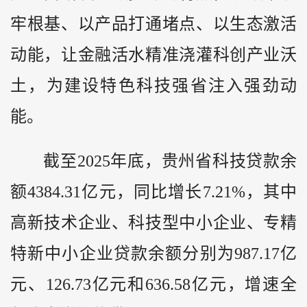
牢根基、以产品打通堵点、以生态激活
动能，让金融活水精准浇灌科创产业沃
土，为建设特色科技强省注入强劲动
能。
截至2025年底，贵州省科技贷款余
额4384.31亿元，同比增长7.21%，其中
高新技术企业、科技型中小企业、专精
特新中小企业贷款余额分别为987.17亿
元、126.73亿元和636.58亿元，增速全