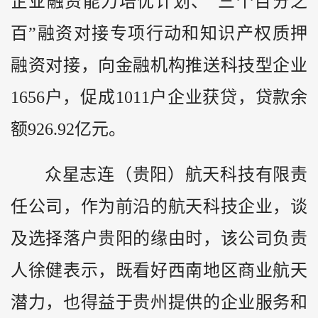
企业融资能力培优计划、“三个百分之
百”融资对接专项行动和知识产权质押
融资对接，向金融机构推送科技型企业
1656户，促成1011户企业获贷，贷款余
额926.92亿元。
众星志连（贵阳）航天科技有限责
任公司，作为前沿的航天科技企业，谈
及选择落户贵阳的缘由时，该公司负责
人徐健表示，既看好西南地区商业航天
潜力，也得益于贵州提供的企业服务和