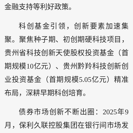
金融支持等利好政策。
科创基金引领，创新要素加速集
聚。聚焦种子期、初创期硬科技项目，
贵州省科技创新天使股权投资基金（首
期规模10亿元）、贵州黔羚科技创新创
业投资基金（首期规模5.05亿元）精准
布局，深耕早期科创培育。
债券市场创新不断出圈：2025年9
月，保利久联控股集团在银行间市场发