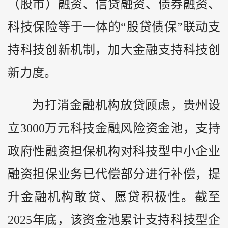
（股市）融资、信贷融资、债券融资、
科技保险等于一体的“股贷债保”联动支
持科技创新机制，加大金融支持科技创
新力度。
为打消金融机构放贷顾虑，贵州设
立3000万元科技金融风险资金池，支持
政府性融资担保机构对科技型中小企业
融资担保业务已代偿部分进行补偿，提
升金融机构敢贷、愿贷积极性。截至
2025年底，该资金池累计支持科技型企