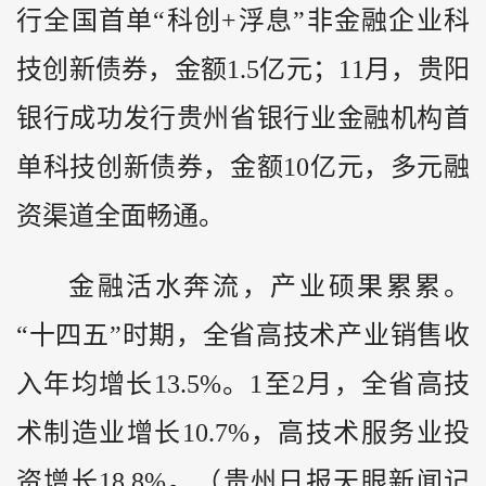
行全国首单“科创+浮息”非金融企业科
技创新债券，金额1.5亿元；11月，贵阳
银行成功发行贵州省银行业金融机构首
单科技创新债券，金额10亿元，多元融
资渠道全面畅通。
金融活水奔流，产业硕果累累。
“十四五”时期，全省高技术产业销售收
入年均增长13.5%。1至2月，全省高技
术制造业增长10.7%，高技术服务业投
资增长18.8%。（贵州日报天眼新闻记