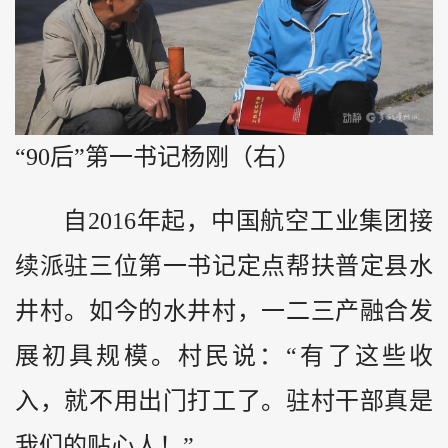
“90后”第一书记杨刚（右）
自2016年起，中国航空工业集团接
续派驻三位第一书记定点帮扶普定县水
井村。如今的水井村，一二三产融合发
展初具规模。村民说：“有了这些收
入，就不用出门打工了。驻村干部真是
我们的贴心人！”