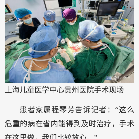
上海儿童医学中心贵州医院手术现场
患者家属程琴芳告诉记者：“这么
危重的病在省内能得到及时治疗，手术
在这里做，我们比较放心。”