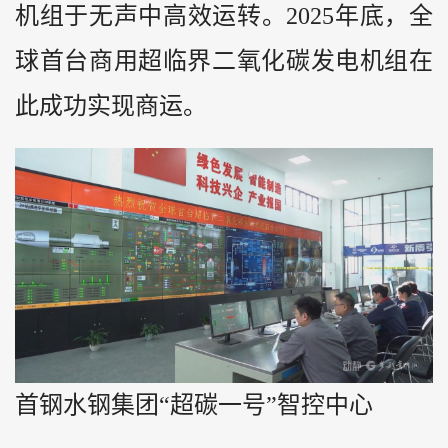
机组于无声中高效运转。2025年底，全
球首台商用超临界二氧化碳发电机组在
此成功实现商运。
首钢水钢集团“超碳一号”智控中心