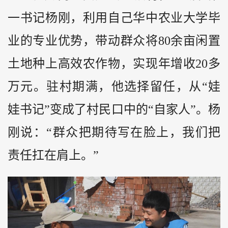
一书记杨刚，利用自己华中农业大学毕
业的专业优势，带动群众将80余亩闲置
土地种上高效农作物，实现年增收20多
万元。驻村期满，他选择留任，从“娃
娃书记”变成了村民口中的“自家人”。杨
刚说：“群众把期待写在脸上，我们把
责任扛在肩上。”