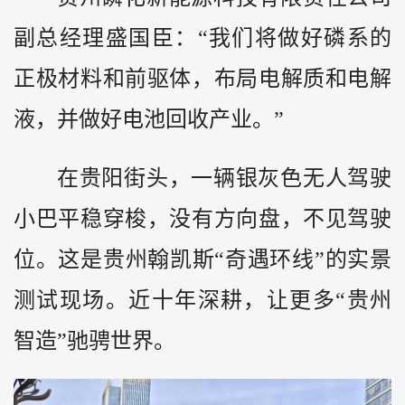
副总经理盛国臣：“我们将做好磷系的
正极材料和前驱体，布局电解质和电解
液，并做好电池回收产业。”
在贵阳街头，一辆银灰色无人驾驶
小巴平稳穿梭，没有方向盘，不见驾驶
位。这是贵州翰凯斯“奇遇环线”的实景
测试现场。近十年深耕，让更多“贵州
智造”驰骋世界。