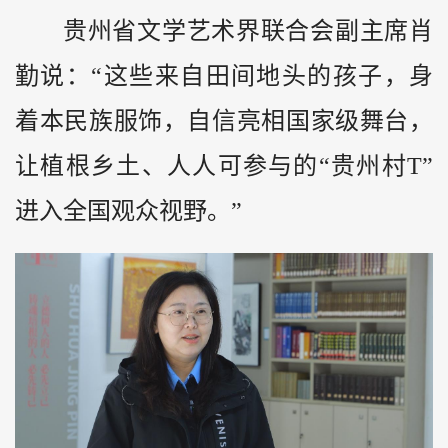
贵州省文学艺术界联合会副主席肖
勤说：“这些来自田间地头的孩子，身
着本民族服饰，自信亮相国家级舞台，
让植根乡土、人人可参与的“贵州村T”
进入全国观众视野。”