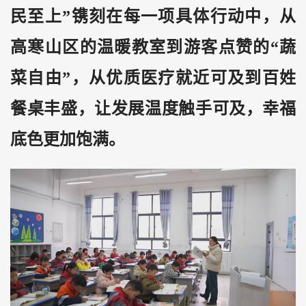
民至上”镌刻在每一项具体行动中，从
高寒山区的温暖教室到游客点赞的“蔬
菜自由”，从优质医疗就近可及到百姓
餐桌丰盛，让发展温度触手可及，幸福
底色更加饱满。