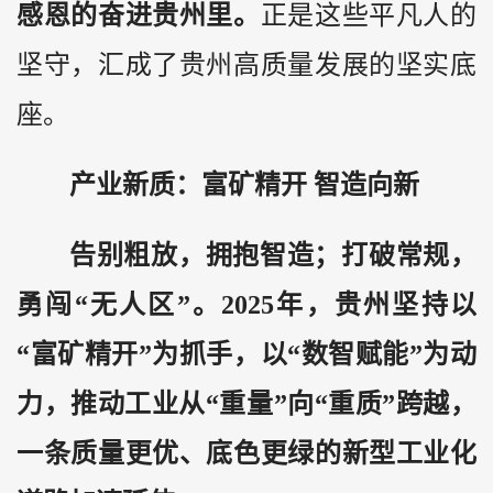
感恩的奋进贵州里。
正是这些平凡人的
坚守，汇成了贵州高质量发展的坚实底
座。
产业新质：富矿精开 智造向新
告别粗放，拥抱智造；打破常规，
勇闯“无人区”。2025年，贵州坚持以
“富矿精开”为抓手，以“数智赋能”为动
力，推动工业从“重量”向“重质”跨越，
一条质量更优、底色更绿的新型工业化