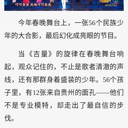
今年春晚舞台上，一张56个民族少
年的大合影，最后幻化成亮眼的节目。
当《吉量》的旋律在春晚舞台响
起，观众记住的，不止是歌者清澈的声
线，还有那群身着盛装的少年。56个孩
子里，有12张来自贵州的面孔——他们
不是专业模特，却走出了最自信的步
伐。