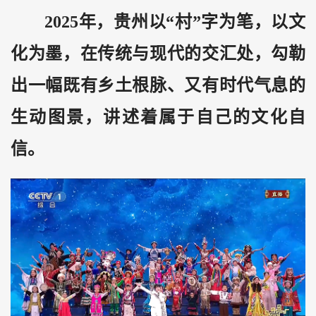
2025年，贵州以“村”字为笔，以文
化为墨，在传统与现代的交汇处，勾勒
出一幅既有乡土根脉、又有时代气息的
生动图景，讲述着属于自己的文化自
信。