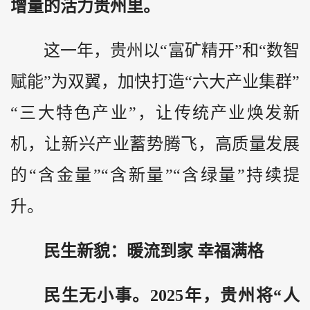
增量的活力贵州里。
这一年，贵州以“富矿精开”和“数智
赋能”为双翼，加快打造“六大产业集群”
“三大特色产业”，让传统产业焕发新
机，让新兴产业蓄势腾飞，高质量发展
的“含金量”“含新量”“含绿量”持续提
升。
民生新貌：暖流到家 幸福满格
民生无小事。2025年，贵州将“人