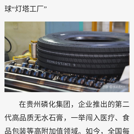
球“灯塔工厂”
在贵州磷化集团，企业推出的第二
代高品质无水石膏，一举闯入医疗、食
品包装等高附加值领域。如今，全国每