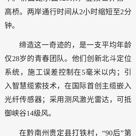
高桥。两岸通行时间从2小时缩短至2分
钟。
缔造这一奇迹的，是一支平均年龄
仅28岁的青春团队。他们创新北斗定位
系统，施工误差控制在5毫米以内；引
入智慧缆索技术，在国际首创主缆嵌入
光纤传感器；采用测风激光雷达，可抵
御峡谷14级风。
在黔南州贵定县打铁村，“90后”第