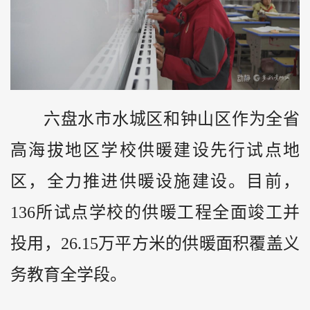
六盘水市水城区和钟山区作为全省
高海拔地区学校供暖建设先行试点地
区，全力推进供暖设施建设。目前，
136所试点学校的供暖工程全面竣工并
投用，26.15万平方米的供暖面积覆盖义
务教育全学段。