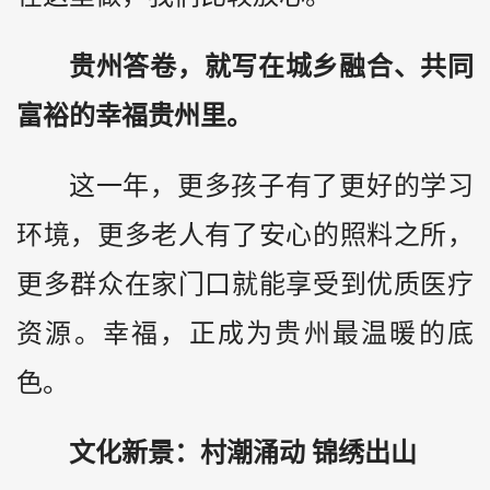
贵州答卷，就写在城乡融合、共同
富裕的幸福贵州里。
这一年，更多孩子有了更好的学习
环境，更多老人有了安心的照料之所，
更多群众在家门口就能享受到优质医疗
资源。幸福，正成为贵州最温暖的底
色。
文化新景：村潮涌动 锦绣出山