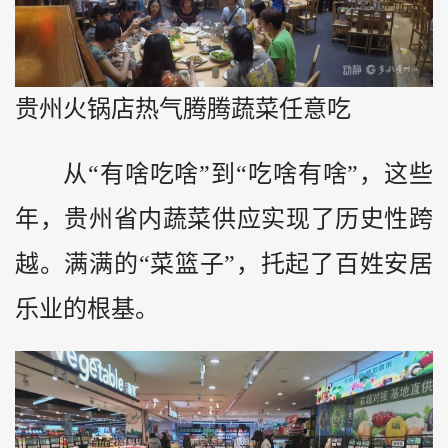
贵州火锅店热气腾腾蔬菜任意吃
从“有啥吃啥”到“吃啥有啥”，这些
年，贵州省内蔬菜供应实现了历史性跨
越。满满的“菜篮子”，托起了百姓安居
乐业的根基。