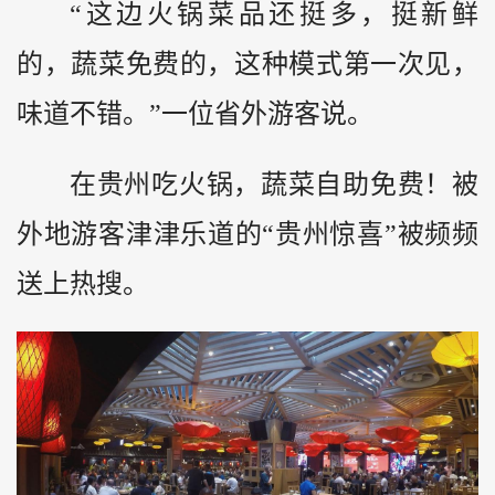
“这边火锅菜品还挺多，挺新鲜
的，蔬菜免费的，这种模式第一次见，
味道不错。”一位省外游客说。
在贵州吃火锅，蔬菜自助免费！被
外地游客津津乐道的“贵州惊喜”被频频
送上热搜。