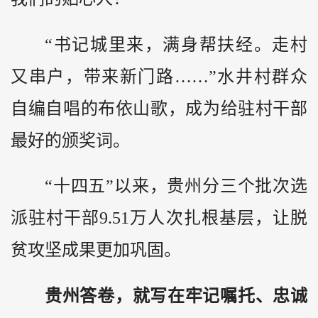
“书记城里来，满身帮扶经。走村
又串户，带来新门路……”水井村群众
自编自唱的布依山歌，成为给驻村干部
最好的颁奖词。
“十四五”以来，贵州分三个批次选
派驻村干部9.51万人次扎根基层，让脱
贫攻坚成果更加巩固。
贵州答卷，就写在牢记嘱托、忠诚