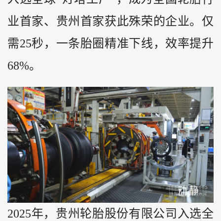
业首家、贵州首家获此殊荣的企业。仅
需25秒，一条胎圈精准下线，效率提升
68%。
2025年，贵州轮胎股份有限公司入选全