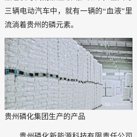
三辆电动汽车中，就有一辆的“血液”里
流淌着贵州的磷元素。
贵州磷化集团生产的产品
贵州磷化新能源科技有限责任公司