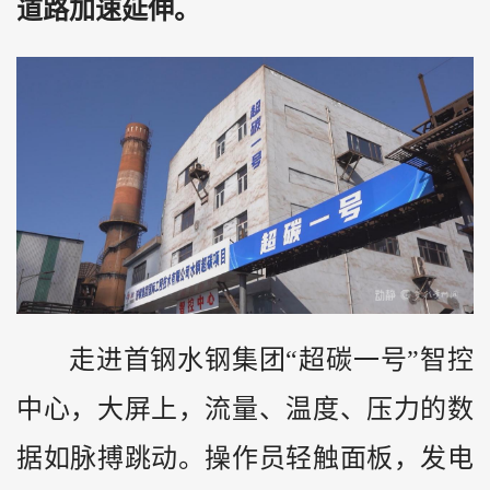
道路加速延伸。
走进首钢水钢集团“超碳一号”智控
中心，大屏上，流量、温度、压力的数
据如脉搏跳动。操作员轻触面板，发电