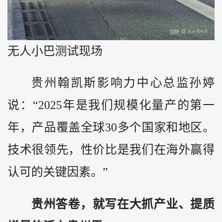
无人小巴测试现场
贵州翰凯斯影响力中心总监孙婷
说：“2025年是我们规模化量产的第一
年，产品覆盖全球30多个国家和地区。
技术很领先，性价比是我们在海外赢得
认可的关键因素。”
贵州答卷，就写在大抓产业、提质