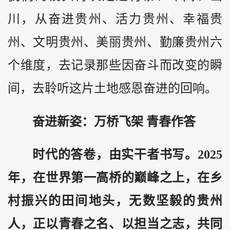
川，从奋进贵州、活力贵州、幸福贵
州、文明贵州、美丽贵州、勤廉贵州六
个维度，去记录那些因奋斗而改变的瞬
间，去聆听这片土地感恩奋进的回响。
奋进新姿：万桥飞架 青春作答
时代的答卷，由实干者书写。2025
年，在世界第一高桥的巅峰之上，在乡
村振兴的田间地头，无数坚毅的贵州
人，正以青春之名、以担当之志，共同