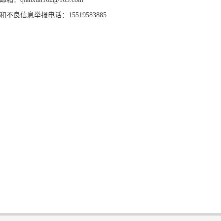
和不良信息举报电话：15519583885