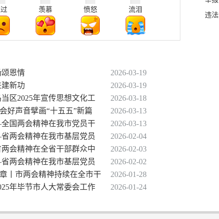
难过
羡慕
愤怒
流泪
违法
扬颂恩情
2026-03-19
进建新功
2026-03-19
当区2025年宣传思想文化工
2026-03-18
会好声音擘画“十五五”新篇
2026-03-13
——全国两会精神在我市党员干
2026-03-13
——省两会精神在我市基层党员
2026-02-04
｜省两会精神在全省干部群众中
2026-02-03
——省两会精神在我市基层党员
2026-02-02
篇章丨市两会精神持续在全市干
2026-01-28
025年毕节市人大常委会工作
2026-01-24