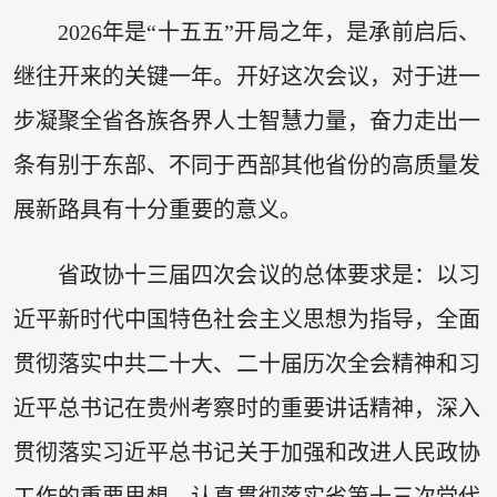
2026年是“十五五”开局之年，是承前启后、
继往开来的关键一年。开好这次会议，对于进一
步凝聚全省各族各界人士智慧力量，奋力走出一
条有别于东部、不同于西部其他省份的高质量发
展新路具有十分重要的意义。
省政协十三届四次会议的总体要求是：以习
近平新时代中国特色社会主义思想为指导，全面
贯彻落实中共二十大、二十届历次全会精神和习
近平总书记在贵州考察时的重要讲话精神，深入
贯彻落实习近平总书记关于加强和改进人民政协