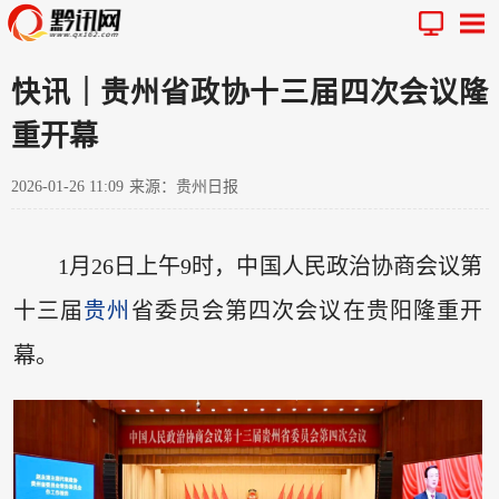
快讯｜贵州省政协十三届四次会议隆
重开幕
2026-01-26 11:09
来源：贵州日报
1月26日上午9时，中国人民政治协商会议第
十三届
贵州
省委员会第四次会议在贵阳隆重开
幕。