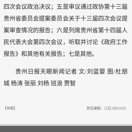
四次会议政治决议；五是审议通过政协第十三届
贵州省委员会提案委员会关于十三届四次会议提
案审查情况的报告；六是列席贵州省第十四届人
民代表大会第四次会议，听取并讨论《政府工作
报告》和其他有关报告；七是其他。
贵州日报天眼新闻记者 文/刘蓝婴 图/杜朋
城 杨涛 张丽 刘杨 班浪 贾智
【举报】
责任编辑：三石-NB33102