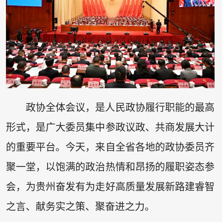
政协全体会议，是人民政协履行职能的最高
形式，是广大委员集中参政议政、共商发展大计
的重要平台。今天，来自全省各地的政协委员齐
聚一堂，以饱满的政治热情和昂扬的履职姿态参
会，为贵州奋发有为走好高质量发展新路建睿智
之言、献务实之策、聚奋进之力。