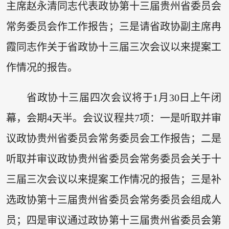
主席赵永清同志代表政协第十三届贵州省委员会
常务委员会作工作报告；三是请省政协副主席冉
霞同志作关于省政协十三届三次会议以来提案工
作情况的报告。
省政协十三届四次会议将于1月30日上午闭
幕，会期4天半。会议议程共7项：一是听取并审
议政协贵州省委员会常务委员会工作报告；二是
听取并审议政协贵州省委员会常务委员会关于十
三届三次会议以来提案工作情况的报告；三是补
选政协第十三届贵州省委员会常务委员会组成人
员；四是审议通过政协第十三届贵州省委员会第