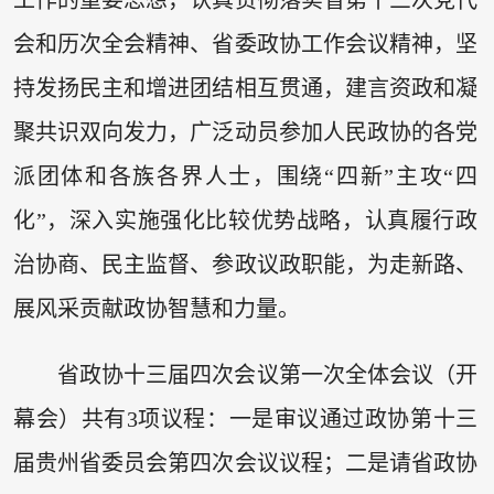
工作的重要思想，认真贯彻落实省第十三次党代
会和历次全会精神、省委政协工作会议精神，坚
持发扬民主和增进团结相互贯通，建言资政和凝
聚共识双向发力，广泛动员参加人民政协的各党
派团体和各族各界人士，围绕“四新”主攻“四
化”，深入实施强化比较优势战略，认真履行政
治协商、民主监督、参政议政职能，为走新路、
展风采贡献政协智慧和力量。
省政协十三届四次会议第一次全体会议（开
幕会）共有3项议程：一是审议通过政协第十三
届贵州省委员会第四次会议议程；二是请省政协