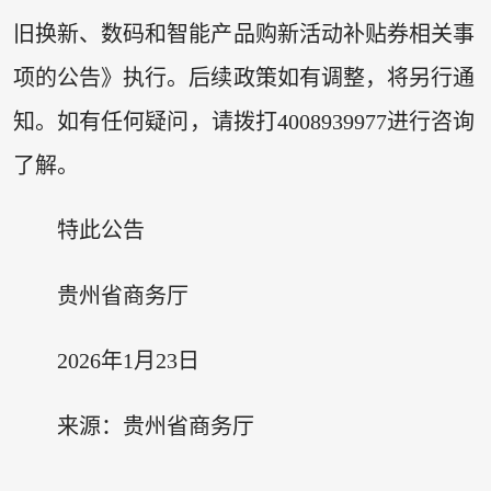
旧换新、数码和智能产品购新活动补贴券相关事
项的公告》执行。后续政策如有调整，将另行通
知。如有任何疑问，请拨打4008939977进行咨询
了解。
特此公告
贵州省商务厅
2026年1月23日
来源：贵州省商务厅