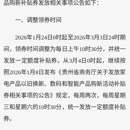
品购新补贴券发放相关事项公告如下：
一、调整领券时间
2026年1月24日0时起至2026年3月3日24时期
间，领券时间调整为每日上午10时30分，并统一
发放一定额度补贴券。从3月4日0时起，继续按
照2026年1月8日发布《贵州省商务厅关于发放家
电产品以旧换新、数码和智能产品购新活动补贴
券相关事项的公告》规定，每周两次，每周星期
三和星期六的10时30分，统一发放一定额度补贴
券。