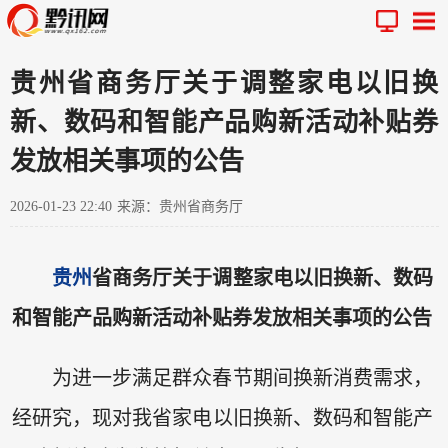
贵州省商务厅关于调整家电以旧换
新、数码和智能产品购新活动补贴券
发放相关事项的公告
2026-01-23 22:40
来源：贵州省商务厅
贵州
省商务厅关于调整家电以旧换新、数码
和智能产品购新活动补贴券发放相关事项的公告
为进一步满足群众春节期间换新消费需求，
经研究，现对我省家电以旧换新、数码和智能产