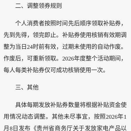
二、调整领券规则
个人消费者按照时间先后顺序领取补贴券，
先到先得，领完即止。补贴券使用核销有效期调
整为当日24时前有效，过期未使用的自动作废。
作废后，可重新领取。2026年度整个活动期间，
每人每类补贴券仅可成功核销使用一次。
三、其他
具体每期发放补贴券数量将根据补贴资金使
用情况动态调整。其他未尽事宜，按照2026年1
月8日发布《贵州省商务厅关于发放家电产品以