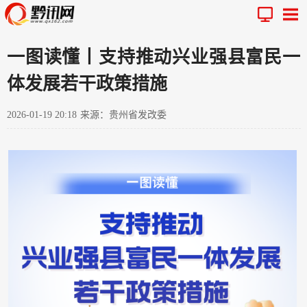
一图读懂丨支持推动兴业强县富民一
体发展若干政策措施
2026-01-19 20:18
来源：贵州省发改委