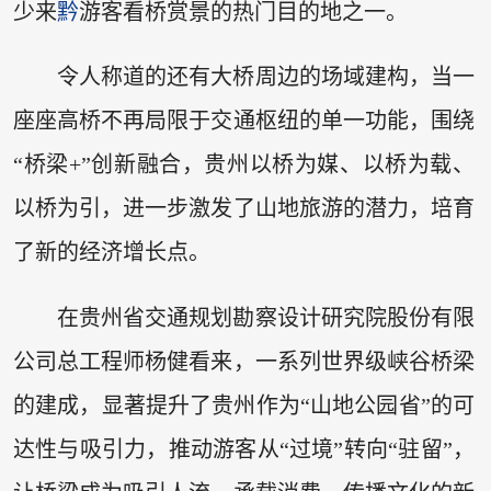
少来
黔
游客看桥赏景的热门目的地之一。
令人称道的还有大桥周边的场域建构，当一
座座高桥不再局限于交通枢纽的单一功能，围绕
“桥梁+”创新融合，贵州以桥为媒、以桥为载、
以桥为引，进一步激发了山地旅游的潜力，培育
了新的经济增长点。
在贵州省交通规划勘察设计研究院股份有限
公司总工程师杨健看来，一系列世界级峡谷桥梁
的建成，显著提升了贵州作为“山地公园省”的可
达性与吸引力，推动游客从“过境”转向“驻留”，