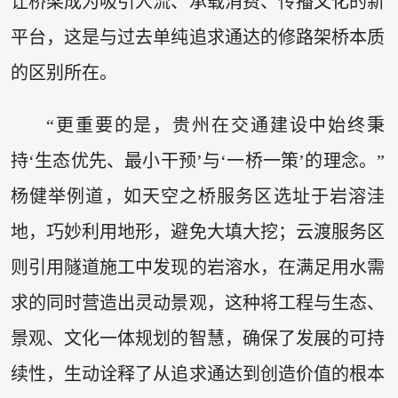
让桥梁成为吸引人流、承载消费、传播文化的新
平台，这是与过去单纯追求通达的修路架桥本质
的区别所在。
“更重要的是，贵州在交通建设中始终秉
持‘生态优先、最小干预’与‘一桥一策’的理念。”
杨健举例道，如天空之桥服务区选址于岩溶洼
地，巧妙利用地形，避免大填大挖；云渡服务区
则引用隧道施工中发现的岩溶水，在满足用水需
求的同时营造出灵动景观，这种将工程与生态、
景观、文化一体规划的智慧，确保了发展的可持
续性，生动诠释了从追求通达到创造价值的根本