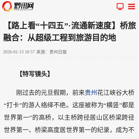
【路上看“十四五”·流通新速度】桥旅
融合：从超级工程到旅游目的地
2026-01-13 10:57
来源：贵州日报
【特写镜头】
刚过去的元旦假期，前来
贵州
花江峡谷大桥
“打卡”的游人络绎不绝。这座被称为“横竖”都是
世界第一”的高桥，以主桥跨径居山区桥梁跨径
世界第一、桥梁高度居世界第一的纪录，成为不