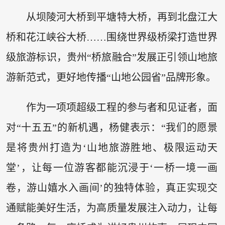
从坝陵河大桥到平塘特大桥，再到北盘江大
桥和花江峡谷大桥……围绕世界级桥梁打造世界
级旅游标识，贵州“桥旅融合”发展正引领山地旅
游新范式，更好地传播“山地公园省”品牌形象。
作为一项项超级工程的参与者和见证者，面
对“十五五”的新机遇，杨健表示：“我们的愿景
是将贵州打造为‘山地旅游胜地、极限运动天
堂’，让每一位游客都能沉浸于‘一桥一境一画
卷，游山嬉水入画间’的独特体验，真正实现交
通赋能美好生活，为高质量发展注入动力，让每