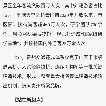
景区全年客流突破百万人次，其中外籍游客占比
12%。平塘天空之桥景区自2020年开放以来，景
区累计接待游客超460万人次，研学团队700余
个；坝陵河桥梁博物馆，现已打造成“国家级研
学基地”，共接待国内外游客25万余人次。
此外，贵州交通还成体系攻克了山区千米级
悬索桥、大跨径斜拉桥、连续刚构桥等一批关键
建造技术，形成一整套重大桥隧整体建造技术输
出机制，铸就贵州桥梁品牌。
【站在新起点】