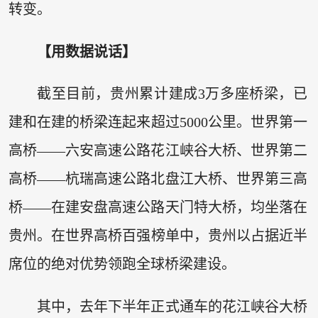
转变。
【用数据说话】
截至目前，贵州累计建成3万多座桥梁，已
建和在建的桥梁连起来超过5000公里。世界第一
高桥——六安高速公路花江峡谷大桥、世界第二
高桥——杭瑞高速公路北盘江大桥、世界第三高
桥——在建安盘高速公路天门特大桥，均坐落在
贵州。在世界高桥百强榜单中，贵州以占据近半
席位的绝对优势领跑全球桥梁建设。
其中，去年下半年正式通车的花江峡谷大桥