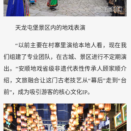
天龙屯堡景区内的地戏表演
“以前主要在村寨里演给本地人看，现在我
们组建了专业团队，在古城、景区进行不定期演
出。”安顺地戏省级非遗代表性传承人顾家顺介
绍，文旅融合让这门古老技艺从“幕后”走到“台
前”，成为吸引游客的核心文化IP。