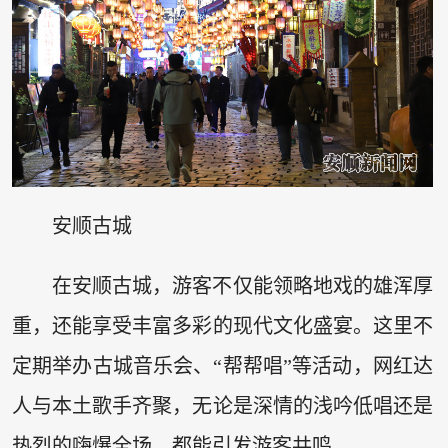
安顺古城
在安顺古城，游客不仅能领略地戏的雄浑厚
重，还能享受丰富多彩的现代文化盛宴。这里不
定期举办古城音乐会、“帮帮唱”等活动，网红达
人与本土歌手齐聚，无论是深情的浅吟低唱还是
热烈的嗨爆全场，都能引发游客共鸣。