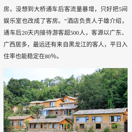
房。没想到大桥通车后客流量暴增，只好把5间
娱乐室也改成了客房。”酒店负责人于雄介绍，
通车后20天内接待游客超500人，客源以广东、
广西居多，最远还有来自黑龙江的客人，平日入
住率也能稳定在80％。