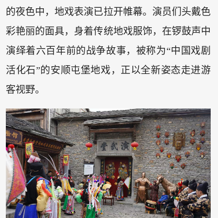
的夜色中，地戏表演已拉开帷幕。演员们头戴色
彩艳丽的面具，身着传统地戏服饰，在锣鼓声中
演绎着六百年前的战争故事，被称为“中国戏剧
活化石”的安顺屯堡地戏，正以全新姿态走进游
客视野。