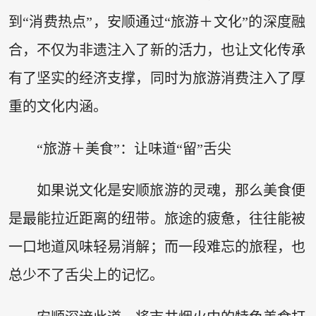
到“消费热点”，安顺通过“旅游＋文化”的深度融
合，不仅为非遗注入了新的活力，也让文化传承
有了坚实的经济支撑，同时为旅游消费注入了厚
重的文化内涵。
“旅游＋美食”：让味道“留”舌尖
如果说文化是安顺旅游的灵魂，那么美食便
是最能拉近距离的纽带。旅途的疲惫，往往能被
一口地道风味轻易消解；而一段难忘的旅程，也
总少不了舌尖上的记忆。