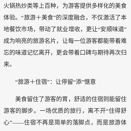
火锅热炒类等上百种，为游客提供多样化的美食
体验。“旅游＋美食”的深度融合，不仅激活了本
地餐饮市场，带动了就业增收，更让“安顺味道”
成为响亮的旅游名片，让每一位游客都能带着难
忘的味道记忆离开，更会带着口碑与期待再次归
来。
“旅游＋住宿”：让停留“添”惬意
美食留住了游客的胃，舒适的住宿则能留住
游客的脚步。一场优质的旅行，离不开“住得舒
心”——住宿不再是简单的落脚点，而是旅游体