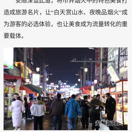
安顺深谙此道，将市井烟火中的特色美食打
造成旅游名片，让“白天赏山水、夜晚品烟火”成
为游客的必选体验，也让美食成为流量转化的重
要载体。