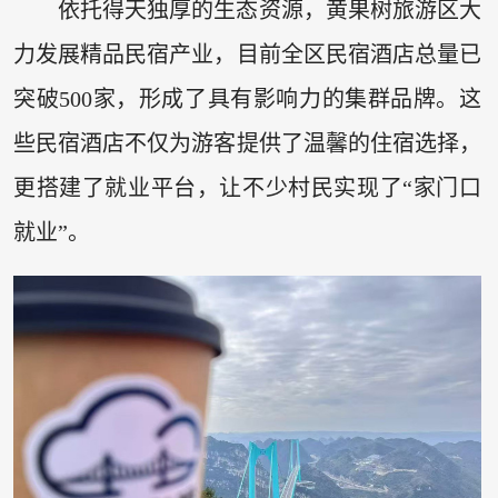
依托得天独厚的生态资源，黄果树旅游区大
力发展精品民宿产业，目前全区民宿酒店总量已
突破500家，形成了具有影响力的集群品牌。这
些民宿酒店不仅为游客提供了温馨的住宿选择，
更搭建了就业平台，让不少村民实现了“家门口
就业”。