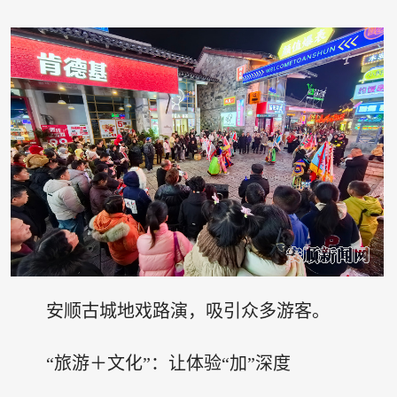
安顺古城地戏路演，吸引众多游客。
“旅游＋文化”：让体验“加”深度