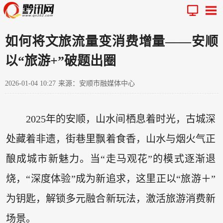
如何将文旅流量变消费增量——安顺
以“旅游+”破题出圈
2026-01-04 10:27
来源：安顺市融媒体中心
2025年的安顺，山水间栖息着时光，古城深
处藏着非遗，街巷里飘着食香，山水与烟火气正
酿成城市新魅力。当“走马观花”的模式逐渐退
烧，“深度体验”成为新追求，这里正以“旅游＋”
为钥匙，解锁多元融合新玩法，激活旅游消费新
场景。