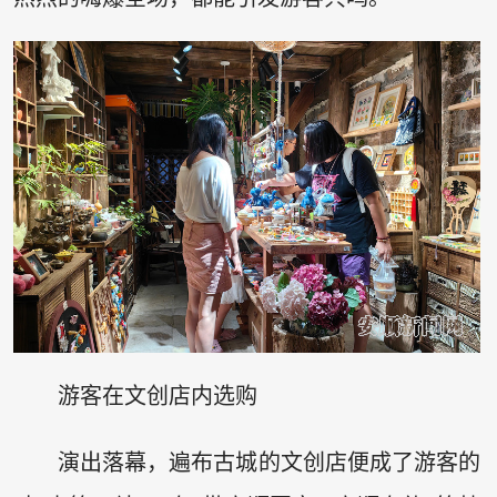
游客在文创店内选购
演出落幕，遍布古城的文创店便成了游客的