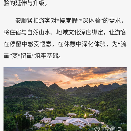
验的延伸与升级。
安顺紧扣游客对“慢度假”“深体验”的需求，
将住宿与自然山水、地域文化深度绑定，让游客
在停留中感受惬意，在休憩中深化体验，为“流
量”变“留量”筑牢基础。