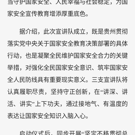
当守护国家安全、人民幸福与社会稳定，为国
家安全宣传教育增添厚重底色。
据介绍，此次宣讲队成立，既是贵州贯彻
落实党中央关于国家安全教育决策部署的具体
行动，也是凝聚全民维护国家安全合力的关键
举措，对强化全民国家安全意识、筑牢国家安
全人民防线具有重要现实意义。三支宣讲队将
认真履职尽责，坚持守正创新，在“讲深、讲
活、讲实”上下功夫，通过接地气、有温度的
表达让国家安全知识入脑入心。
启动仪式后，同步开展“坚定不移贯彻总