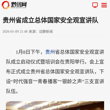
贵州省成立总体国家安全观宣讲队
2026-01-09 21:48
来源：动静新闻
1月8日下午，
贵州
省总体国家安全观宣讲
队成立启动仪式暨培训会在贵阳举行。会上宣
布正式成立贵州省总体国家安全观宣讲队，下
设“时代强音”“青春播客”“银龄之声”三支宣讲
队伍。