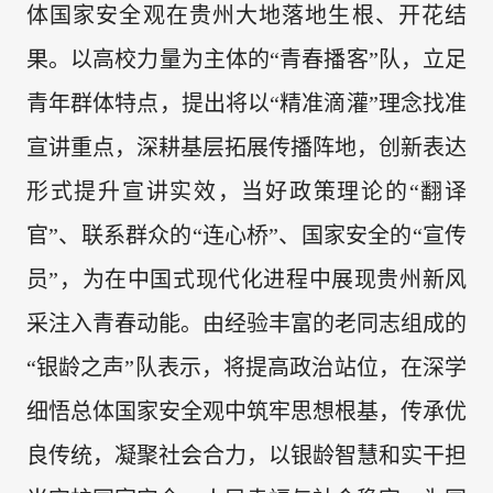
体国家安全观在贵州大地落地生根、开花结
果。以高校力量为主体的“青春播客”队，立足
青年群体特点，提出将以“精准滴灌”理念找准
宣讲重点，深耕基层拓展传播阵地，创新表达
形式提升宣讲实效，当好政策理论的“翻译
官”、联系群众的“连心桥”、国家安全的“宣传
员”，为在中国式现代化进程中展现贵州新风
采注入青春动能。由经验丰富的老同志组成的
“银龄之声”队表示，将提高政治站位，在深学
细悟总体国家安全观中筑牢思想根基，传承优
良传统，凝聚社会合力，以银龄智慧和实干担