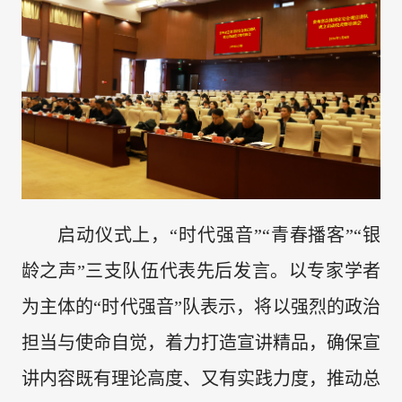
启动仪式上，“时代强音”“青春播客”“银
龄之声”三支队伍代表先后发言。以专家学者
为主体的“时代强音”队表示，将以强烈的政治
担当与使命自觉，着力打造宣讲精品，确保宣
讲内容既有理论高度、又有实践力度，推动总