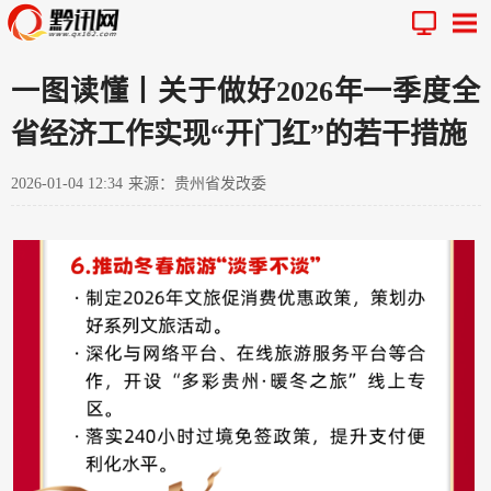
一图读懂丨关于做好2026年一季度全
省经济工作实现“开门红”的若干措施
2026-01-04 12:34
来源：贵州省发改委