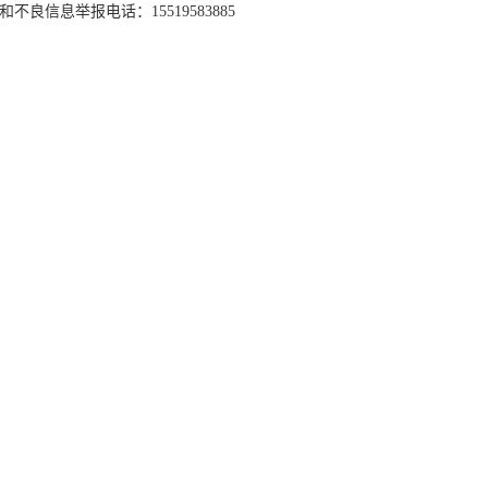
和不良信息举报电话：15519583885