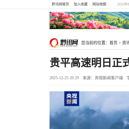
黔讯网首页
加入收藏
网站地图
2026年
广告
您当前的位置：
首页
>
资
贵平高速明日正
2025-12-25 20:29
来源：央视新闻客户端