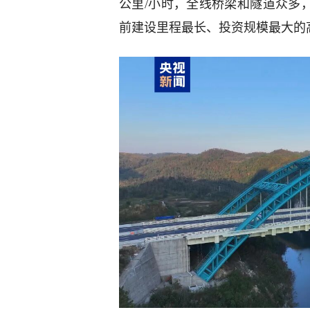
公里/小时，全线桥梁和隧道众多
前建设里程最长、投资规模最大的