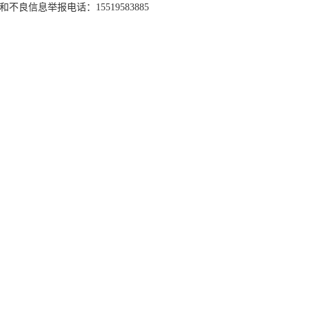
和不良信息举报电话：15519583885