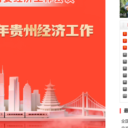
外链
1
2
3
4
5
6
7
8
9
10
全