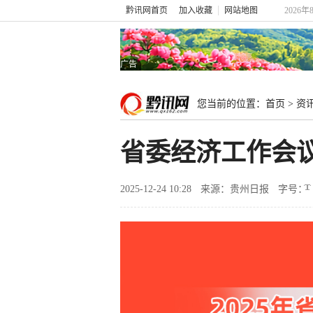
黔讯网首页
加入收藏
网站地图
2026年
广告
您当前的位置：
首页
>
资
省委经济工作会
2025-12-24 10:28
来源：贵州日报
字号：